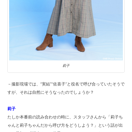
莉子
－撮影現場では、“実結”“佐喜子”と役名で呼び合っていたそうで
すが、それは自然にそうなったのでしょうか？
莉子
たしか本番前の読み合わせの時に、スタッフさんから「莉子ち
ゃんと莉子ちゃんだから呼び方をどうしよう？」という話が出