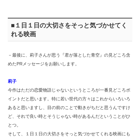
■１日１日の大切さをそっと気づかせてく
れる映画
－最後に、莉子さんが思う『君が落とした青空』の見どころ含
めたPRメッセージをお願いします。
莉子
今作はただの恋愛物語じゃないというところが一番見どころポ
イントだと思います。特に若い世代の方々はこれからいろいろ
あると思いますし、目の前のことで動きがちだと思うんですけ
ど、それで良い時とそうじゃない時があるんだということがひ
とつ。
そして、１日１日の大切さをそっと気づかせてくれる映画にも