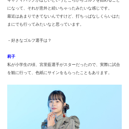
キャディバッグがほしいというところからゴルフを始めること
になって、それが意外と続いちゃったみたいな感じです。
最近はあまりできてないんですけど、打ちっぱなしくらいはた
まにでも行ってみたいなと思っています。
－好きなゴルフ選手は？
莉子
私が小学生の頃、宮里藍選手がスターだったので、実際に試合
を観に行って、色紙にサインをもらったこともあります。