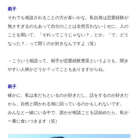
莉子
それでも相談されることの方が多いかな。私自身は恋愛経験が
無さすぎるのもあって自分のことは全然言わないくせに、人の
ことを聞いて、「それってこうじゃない？」とか、「で、どう
なった？」って聞くのが好きなんですよ（笑）
－こういう相談って、相手が恋愛経験豊富というよりも、聞き
やすい人柄かどうか？ってこともありますからね。
莉子
確かに、私は友だちといるのが好きだし、話をするのが好きだ
から、自然と聞かれる側に回っているのかもしれないです。
みんなと一緒にいる中で、誰かが相談ごとを話始めたら、私が
一番に食いつきます（笑）