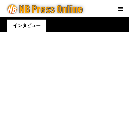
インタビュー