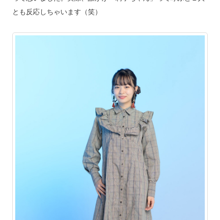
とも反応しちゃいます（笑）