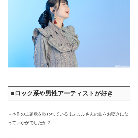
■ロック系や男性アーティストが好き
－本作の主題歌を歌われているまふまふさんの曲をお聴きにな
っていかがでしたか？