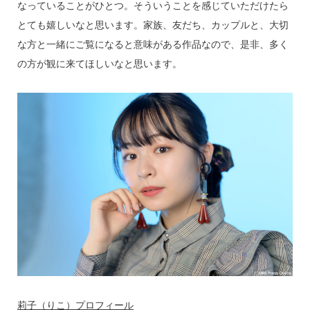
なっていることがひとつ。そういうことを感じていただけたら
とても嬉しいなと思います。家族、友だち、カップルと、大切
な方と一緒にご覧になると意味がある作品なので、是非、多く
の方が観に来てほしいなと思います。
莉子（りこ）プロフィール