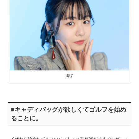
莉子
■キャディバッグが欲しくてゴルフを始め
ることに。