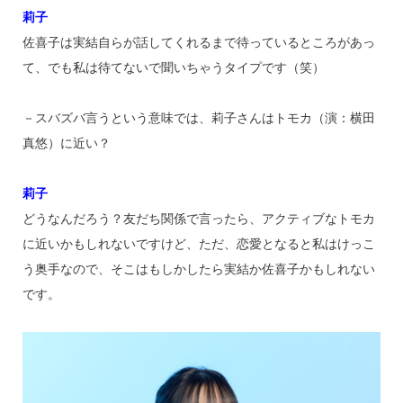
莉子
佐喜子は実結自らが話してくれるまで待っているところがあっ
て、でも私は待てないで聞いちゃうタイプです（笑）
－スバズバ言うという意味では、莉子さんはトモカ（演：横田
真悠）に近い？
莉子
どうなんだろう？友だち関係で言ったら、アクティブなトモカ
に近いかもしれないですけど、ただ、恋愛となると私はけっこ
う奥手なので、そこはもしかしたら実結か佐喜子かもしれない
です。