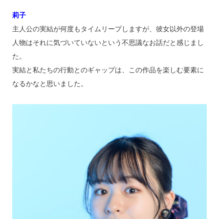
莉子
主人公の実結が何度もタイムリープしますが、彼女以外の登場
人物はそれに気づいていないという不思議なお話だと感じまし
た。
実結と私たちの行動とのギャップは、この作品を楽しむ要素に
なるかなと思いました。