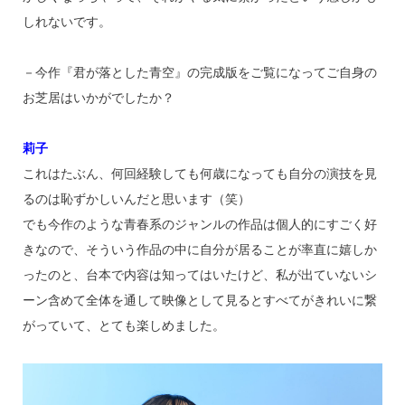
しれないです。
－今作『君が落とした青空』の完成版をご覧になってご自身の
お芝居はいかがでしたか？
莉子
これはたぶん、何回経験しても何歳になっても自分の演技を見
るのは恥ずかしいんだと思います（笑）
でも今作のような青春系のジャンルの作品は個人的にすごく好
きなので、そういう作品の中に自分が居ることが率直に嬉しか
ったのと、台本で内容は知ってはいたけど、私が出ていないシ
ーン含めて全体を通して映像として見るとすべてがきれいに繋
がっていて、とても楽しめました。