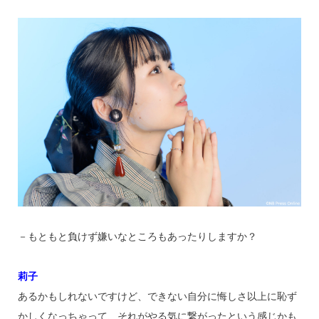
－もともと負けず嫌いなところもあったりしますか？
莉子
あるかもしれないですけど、できない自分に悔しさ以上に恥ず
かしくなっちゃって、それがやる気に繋がったという感じかも