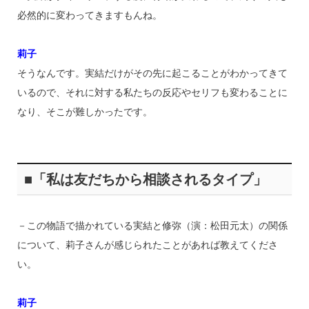
必然的に変わってきますもんね。
莉子
そうなんです。実結だけがその先に起こることがわかってきて
いるので、それに対する私たちの反応やセリフも変わることに
なり、そこが難しかったです。
■「私は友だちから相談されるタイプ」
－この物語で描かれている実結と修弥（演：松田元太）の関係
について、莉子さんが感じられたことがあれば教えてくださ
い。
莉子