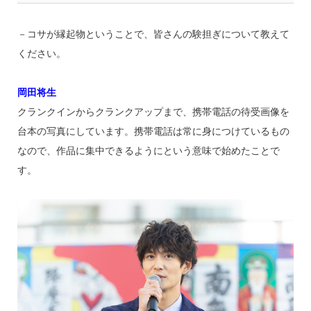
－コサが縁起物ということで、皆さんの験担ぎについて教えて
ください。
岡田将生
クランクインからクランクアップまで、携帯電話の待受画像を
台本の写真にしています。携帯電話は常に身につけているもの
なので、作品に集中できるようにという意味で始めたことで
す。