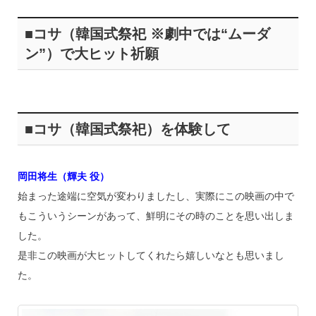
■コサ（韓国式祭祀 ※劇中では“ムーダ
ン”）で大ヒット祈願
■コサ（韓国式祭祀）を体験して
岡田将生（輝夫 役）
始まった途端に空気が変わりましたし、実際にこの映画の中で
もこういうシーンがあって、鮮明にその時のことを思い出しま
した。
是非この映画が大ヒットしてくれたら嬉しいなとも思いまし
た。