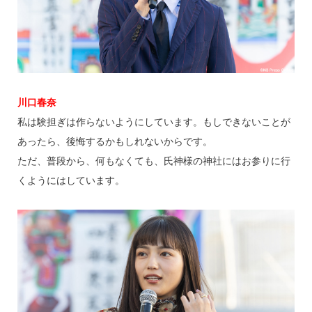
川口春奈
私は験担ぎは作らないようにしています。もしできないことが
あったら、後悔するかもしれないからです。
ただ、普段から、何もなくても、氏神様の神社にはお参りに行
くようにはしています。