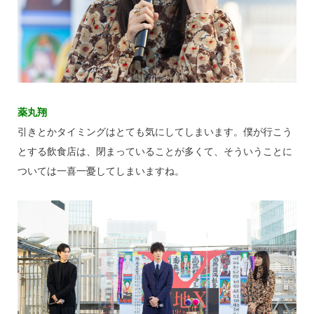
薬丸翔
引きとかタイミングはとても気にしてしまいます。僕が行こう
とする飲食店は、閉まっていることが多くて、そういうことに
ついては一喜一憂してしまいますね。