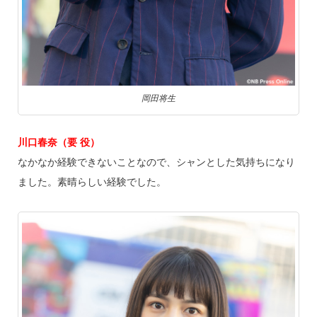
岡田将生
川口春奈（要 役）
なかなか経験できないことなので、シャンとした気持ちになり
ました。素晴らしい経験でした。