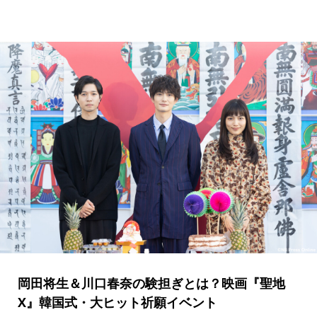
岡田将生＆川口春奈の験担ぎとは？映画『聖地
X』韓国式・大ヒット祈願イベント