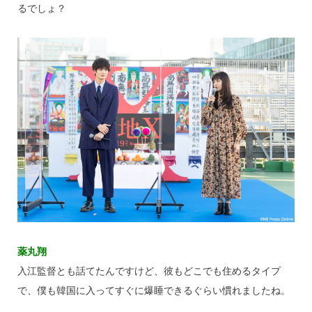
るでしょ？
薬丸翔
入江監督とも話てたんですけど、彼もどこでも住めるタイプ
で、僕も韓国に入ってすぐに爆睡できるぐらい慣れましたね。