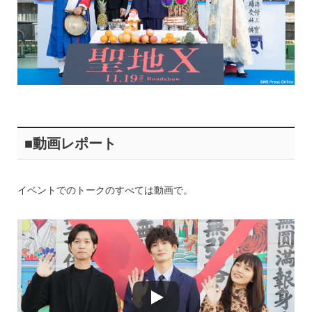
■動画レポート
イベントでのトークのすべては動画で。