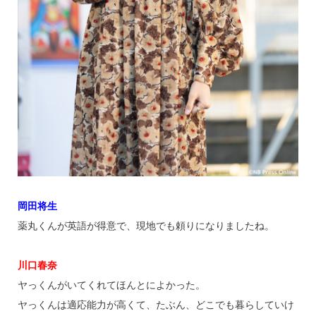
岡田将生
薬丸くんが英語が得意で、現地でも頼りになりましたね。
川口春奈
ヤっくんがいてくれてほんとによかった。
ヤっくんは適応能力が高くて、たぶん、どこでも暮らしていけ