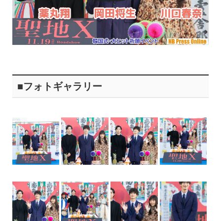
■フォトギャラリー