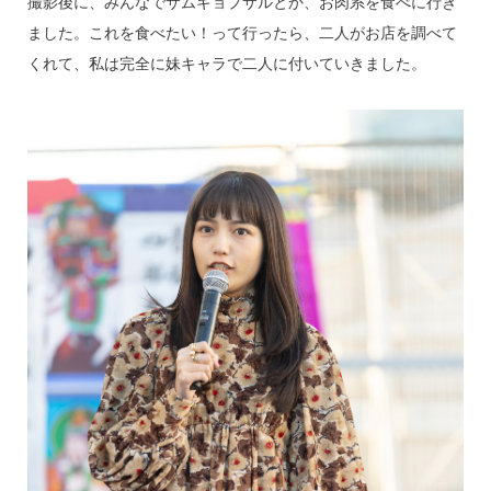
撮影後に、みんなでサムギョプサルとか、お肉系を食べに行き
ました。これを食べたい！って行ったら、二人がお店を調べて
くれて、私は完全に妹キャラで二人に付いていきました。