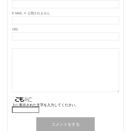
E-MAIL ※ 公開されません
URL
上に表示された文字を入力してください。