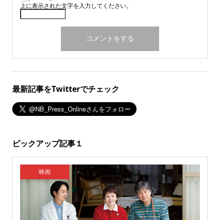
上に表示された文字を入力してください。
最新記事をTwitterでチェック
ピックアップ記事１
映画