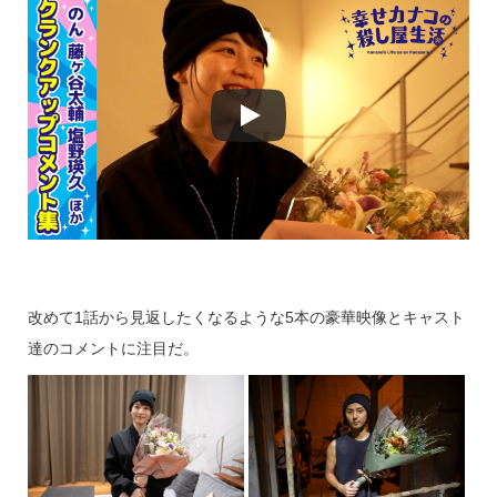
改めて1話から見返したくなるような5本の豪華映像とキャスト
達のコメントに注目だ。