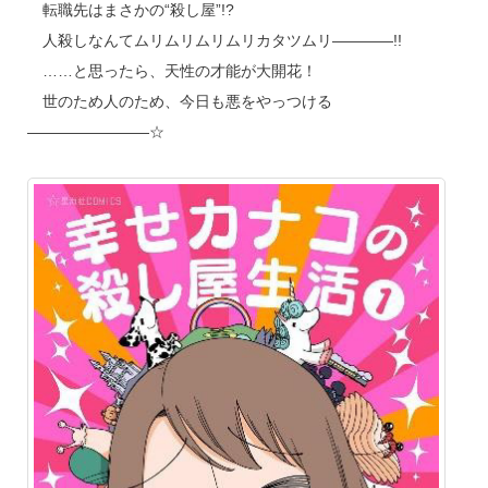
転職先はまさかの“殺し屋”!?
人殺しなんてムリムリムリムリカタツムリ――――!!
……と思ったら、天性の才能が大開花！
世のため人のため、今日も悪をやっつける
――――――――☆