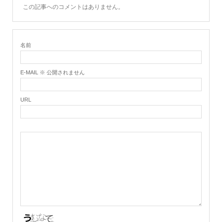
この記事へのコメントはありません。
名前
E-MAIL ※ 公開されません
URL