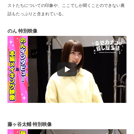
ストたちについての印象や、ここでしか聞くことのできない裏
話もたっぷりと含まれている。
のん 特別映像
藤ヶ谷太輔 特別映像