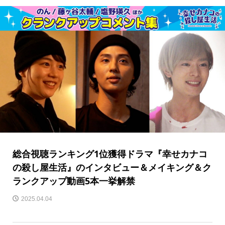
総合視聴ランキング1位獲得ドラマ『幸せカナコ
の殺し屋生活』のインタビュー＆メイキング＆ク
ランクアップ動画5本一挙解禁
2025.04.04