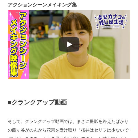
アクションシーンメイキング集
■クランクアップ動画
そして、クランクアップ動画では、まさに撮影を終えたばかり
の藤ヶ谷がのんから花束を受け取り「桜井はセリフは少ないで