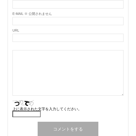
E-MAIL ※ 公開されません
URL
上に表示された文字を入力してください。