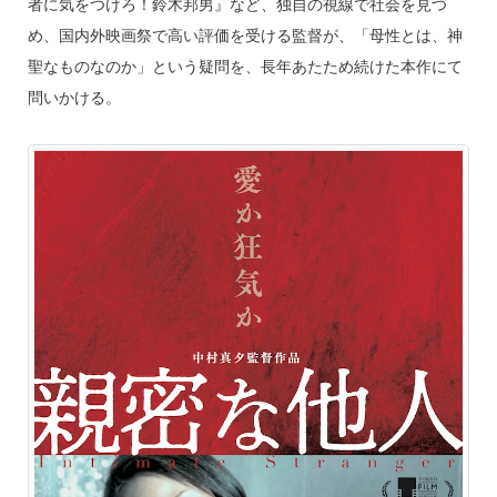
者に気をつけろ！鈴木邦男』など、独自の視線で社会を見つ
め、国内外映画祭で高い評価を受ける監督が、「母性とは、神
聖なものなのか」という疑問を、長年あたため続けた本作にて
問いかける。