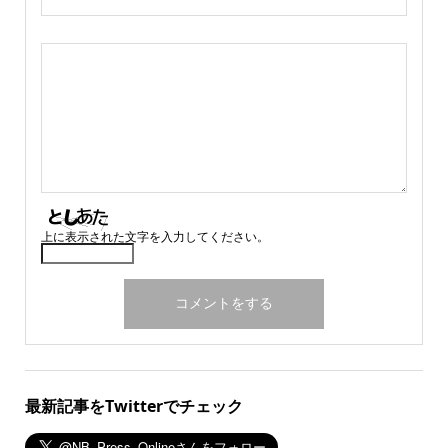
上に表示された文字を入力してください。
最新記事をTwitterでチェック