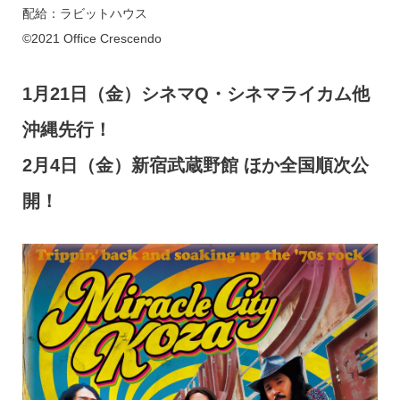
配給：ラビットハウス
©2021 Office Crescendo
1月21日（金）シネマQ・シネマライカム他
沖縄先行！
2月4日（金）新宿武蔵野館 ほか全国順次公
開！