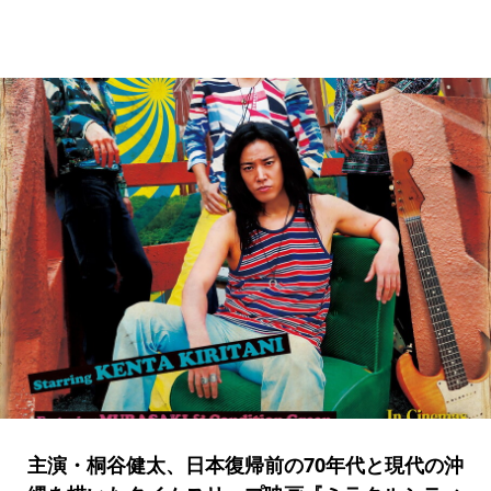
主演・桐谷健太、日本復帰前の70年代と現代の沖