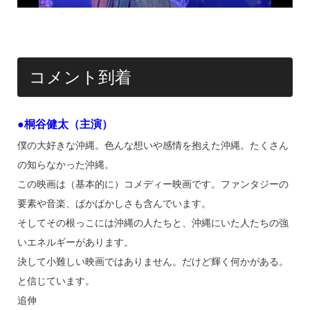
コメント到着
●桐谷健太（主演）
僕の大好きな沖縄。色んな想いや感情を抱えた沖縄。たくさん
の知らなかった沖縄。
この映画は（基本的に）コメディー映画です。ファンタジーの
要素や音楽、ばかばかしさも含んでいます。
そしてその根っこには沖縄の人たちと、沖縄にいた人たちの強
いエネルギーがあります。
決して小難しい映画ではありません。だけど輝く何かがある。
と信じています。
追伸