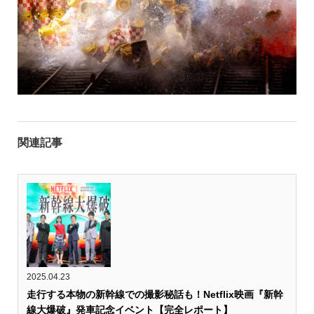
関連記事
2025.04.23
走行する本物の新幹線での撮影秘話も！Netflix映画『新幹
線大爆破』発車記念イベント【完全レポート】