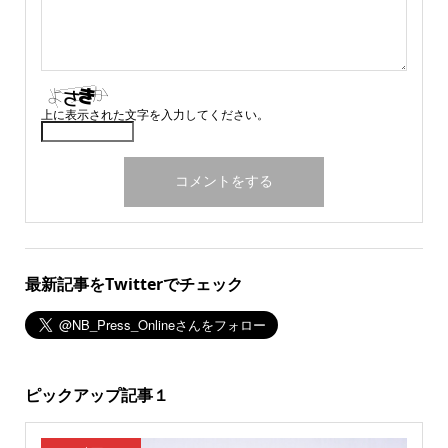
上に表示された文字を入力してください。
最新記事をTwitterでチェック
ピックアップ記事１