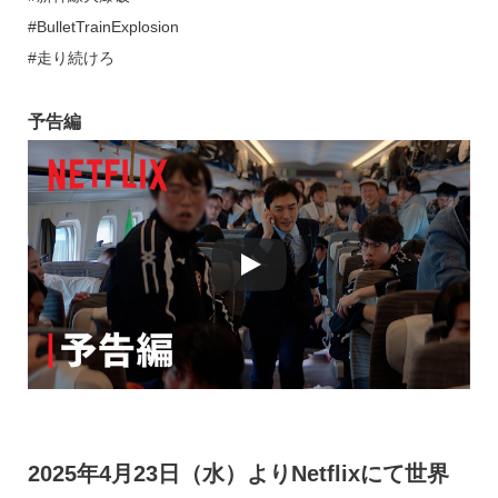
#BulletTrainExplosion
#走り続けろ
予告編
2025年4月23日（水）よりNetflixにて世界