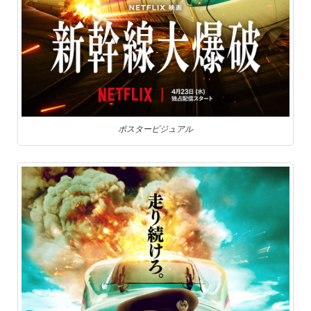
ポスタービジュアル