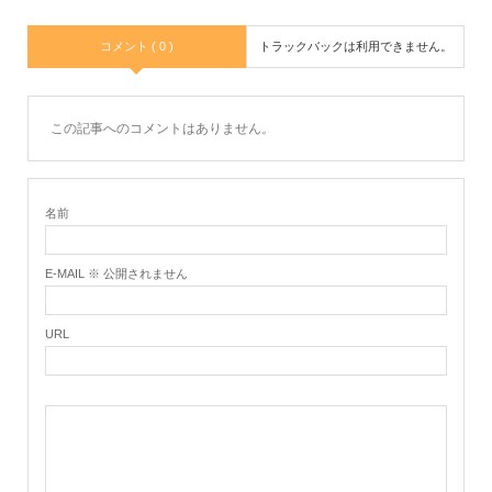
コメント ( 0 )
トラックバックは利用できません。
この記事へのコメントはありません。
名前
E-MAIL ※ 公開されません
URL