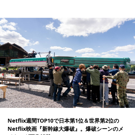
Netflix週間TOP10で日本第1位＆世界第2位の
Netflix映画『新幹線大爆破』。爆破シーンのメ