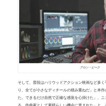
アロン・ピーク
そして、普段はハリウッドアクション映画など多く
り、全てが小さなディチールの積み重ねだ」と本作
た。できるだけ自然で正確な感覚を心掛けた」、ニ
る。作曲家として素晴らしい機会に恵まれた」と、