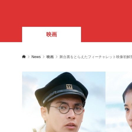
映画
News
映画
舞台裏をとらえたフィーチャレット映像初解禁