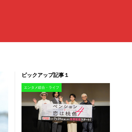
ピックアップ記事１
エンタメ総合・ライフ