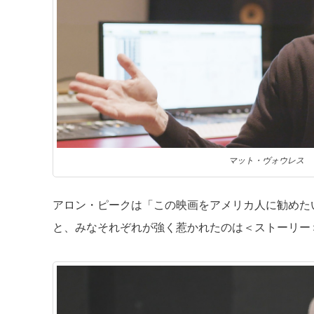
マット・ヴォウレス
アロン・ピークは「この映画をアメリカ人に勧めた
と、みなそれぞれが強く惹かれたのは＜ストーリー