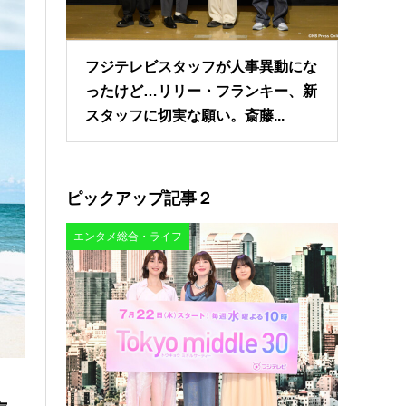
フジテレビスタッフが人事異動にな
ったけど…リリー・フランキー、新
スタッフに切実な願い。斎藤...
ピックアップ記事２
エンタメ総合・ライフ