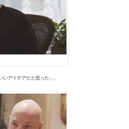
いいアイデアだと思った」、