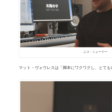
ニコ・ミューリー
マット・ヴォウレスは「脚本にワクワクし、とても