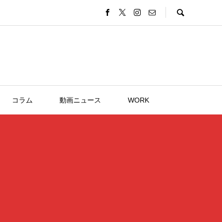
コラム
動画ニュース
WORK