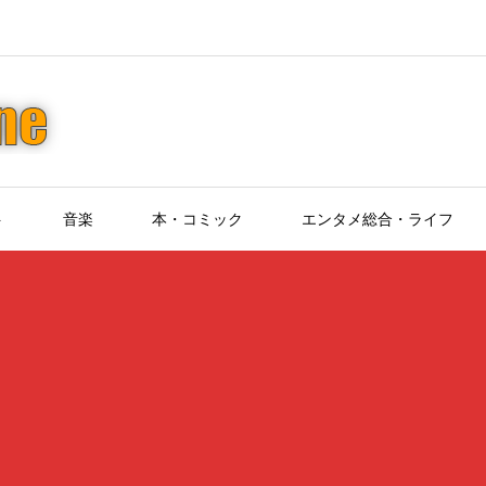
ト
音楽
本・コミック
エンタメ総合・ライフ