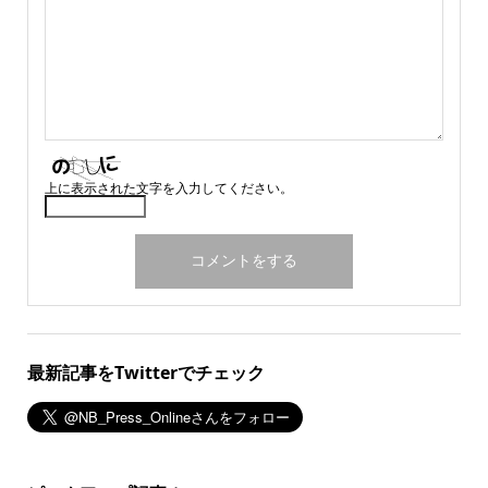
上に表示された文字を入力してください。
最新記事をTwitterでチェック