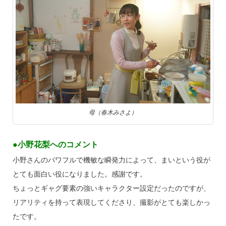
母（春木みさよ）
●小野花梨へのコメント
小野さんのパワフルで機敏な瞬発力によって、まいという役が
とても面白い役になりました。感謝です。
ちょっとギャグ要素の強いキャラクター設定だったのですが、
リアリティを持って表現してくださり、撮影がとても楽しかっ
たです。