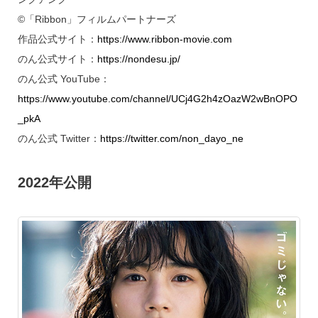
©「Ribbon」フィルムパートナーズ
作品公式サイト：
https://www.ribbon-movie.com
のん公式サイト：
https://nondesu.jp/
のん公式 YouTube：
https://www.youtube.com/channel/UCj4G2h4zOazW2wBnOPO
_pkA
のん公式 Twitter：
https://twitter.com/non_dayo_ne
2022年公開