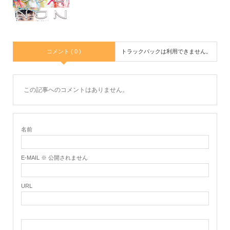
コメント ( 0 )
トラックバックは利用できません。
この記事へのコメントはありません。
名前
E-MAIL ※ 公開されません
URL