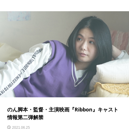
のん脚本・監督・主演映画『Ribbon』キャスト
情報第二弾解禁
2021.06.25