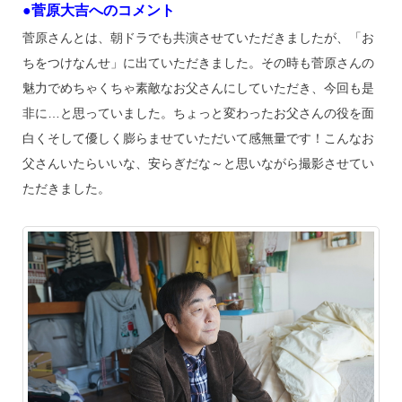
●菅原大吉へのコメント
菅原さんとは、朝ドラでも共演させていただきましたが、「お
ちをつけなんせ」に出ていただきました。その時も菅原さんの
魅力でめちゃくちゃ素敵なお父さんにしていただき、今回も是
非に…と思っていました。ちょっと変わったお父さんの役を面
白くそして優しく膨らませていただいて感無量です！こんなお
父さんいたらいいな、安らぎだな～と思いながら撮影させてい
ただきました。