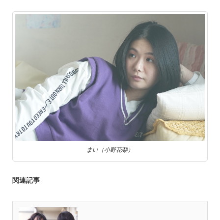
まい（小野花梨）
関連記事