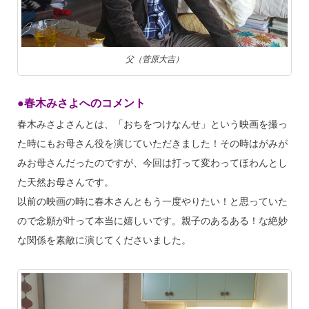
父（菅原大吉）
●春木みさよへのコメント
春木みさよさんとは、「おちをつけなんせ」という映画を撮っ
た時にもお母さん役を演じていただきました！その時はがみが
みお母さんだったのですが、今回は打って変わってほわんとし
た天然お母さんです。
以前の映画の時に春木さんともう一度やりたい！と思っていた
ので念願が叶って本当に嬉しいです。親子のあるある！な絶妙
な関係を素敵に演じてくださいました。