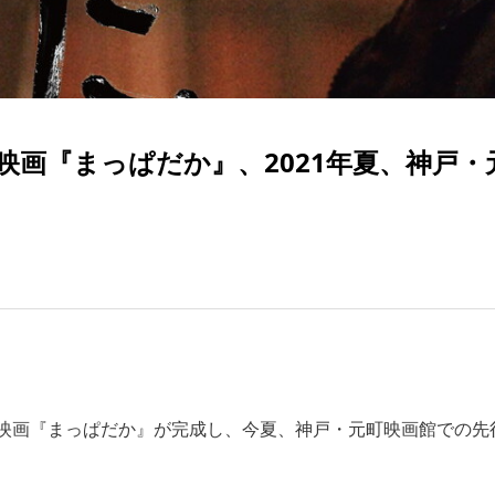
画『まっぱだか』、2021年夏、神戸・
映画『まっぱだか』が完成し、今夏、神戸・元町映画館での先