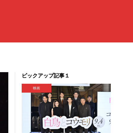
ピックアップ記事１
映画