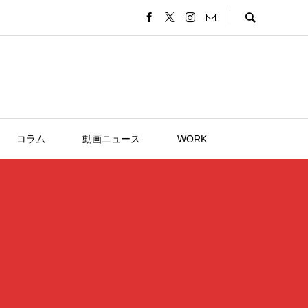
コラム
動画ニュース
WORK