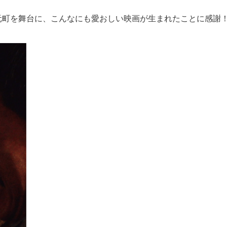
元町を舞台に、こんなにも愛おしい映画が生まれたことに感謝