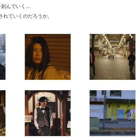
を刻んでいく…
されていくのだろうか。