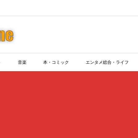
ト
音楽
本・コミック
エンタメ総合・ライフ