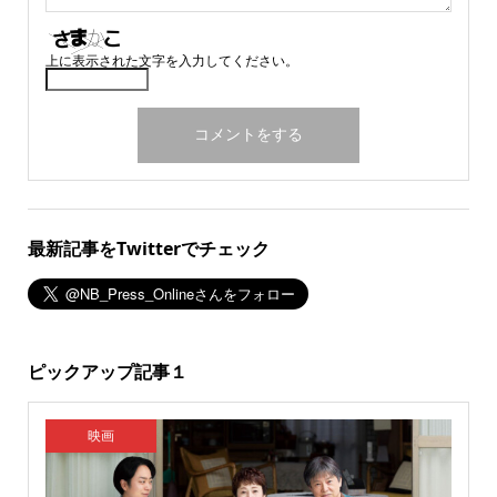
上に表示された文字を入力してください。
最新記事をTwitterでチェック
ピックアップ記事１
映画