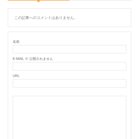
この記事へのコメントはありません。
名前
E-MAIL ※ 公開されません
URL