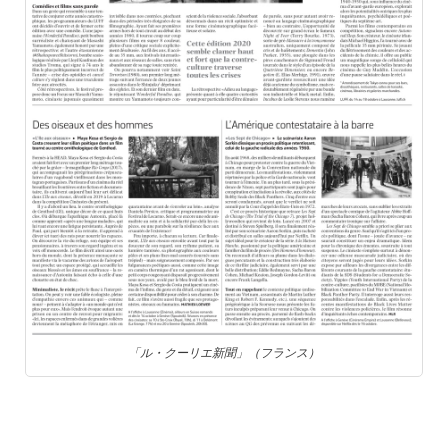
「ル・クーリエ新聞」（フランス）