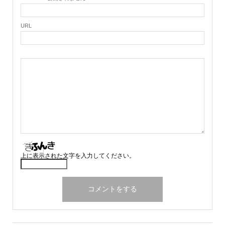
URL
上に表示された文字を入力してください。