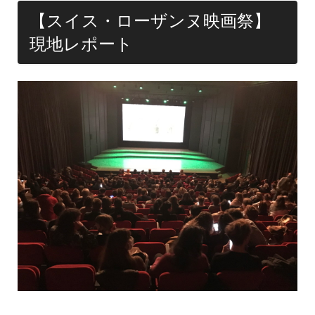
【スイス・ローザンヌ映画祭】
現地レポート