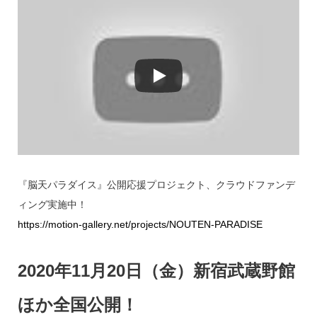
『脳天パラダイス』公開応援プロジェクト、クラウドファンデ
ィング実施中！
https://motion-gallery.net/projects/NOUTEN-PARADISE
2020年11月20日（金）新宿武蔵野館
ほか全国公開！