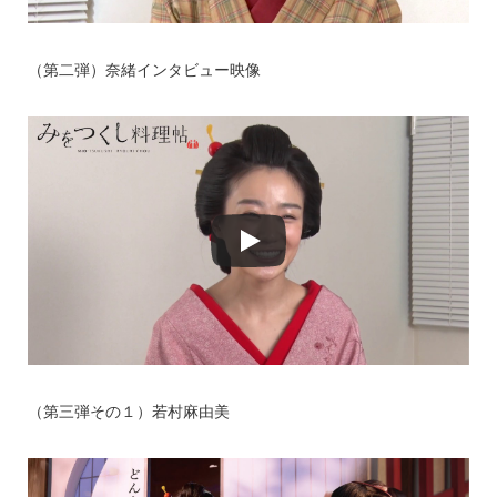
（第二弾）奈緒インタビュー映像
（第三弾その１）若村麻由美