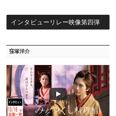
インタビューリレー映像第四弾
窪塚洋介