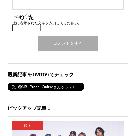
上に表示された文字を入力してください。
最新記事をTwitterでチェック
ピックアップ記事１
映画