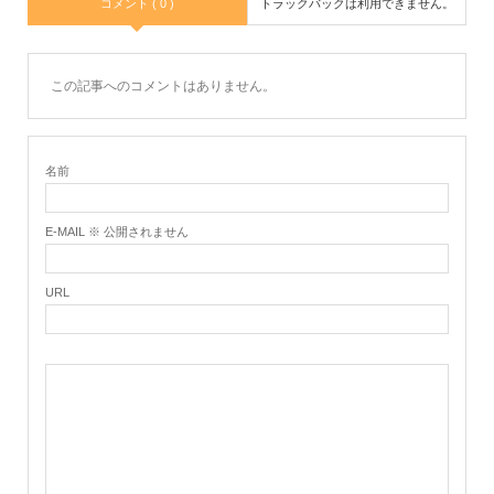
コメント ( 0 )
トラックバックは利用できません。
この記事へのコメントはありません。
名前
E-MAIL ※ 公開されません
URL