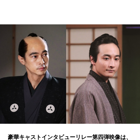
豪華キャストインタビューリレー第四弾映像は、