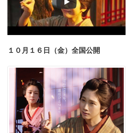
１０月１６日（金）全国公開