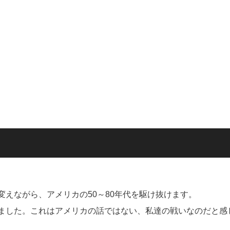
えながら、アメリカの50～80年代を駆け抜けます。
ました。これはアメリカの話ではない、私達の戦いなのだと感