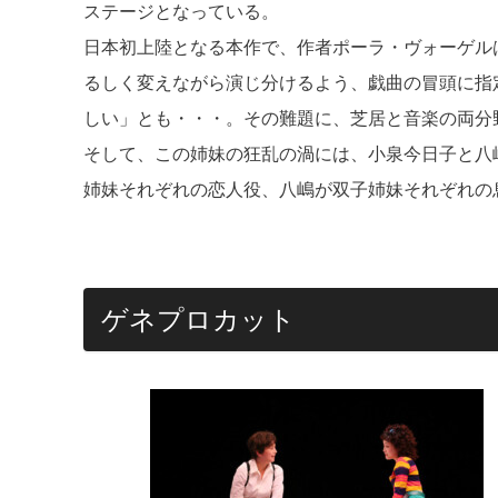
ステージとなっている。
日本初上陸となる本作で、作者ポーラ・ヴォーゲル
るしく変えながら演じ分けるよう、戯曲の冒頭に指
しい」とも・・・。その難題に、芝居と音楽の両分
そして、この姉妹の狂乱の渦には、小泉今日子と八
姉妹それぞれの恋人役、八嶋が双子姉妹それぞれの
ゲネプロカット