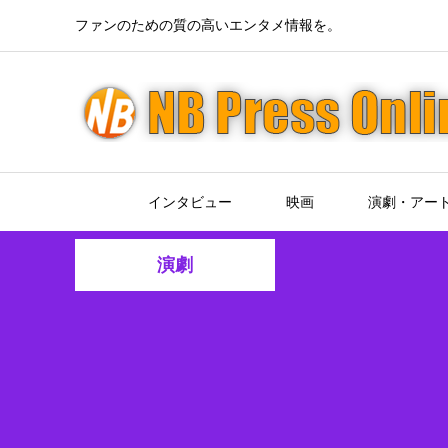
ファンのための質の高いエンタメ情報を。
インタビュー
映画
演劇・アー
演劇