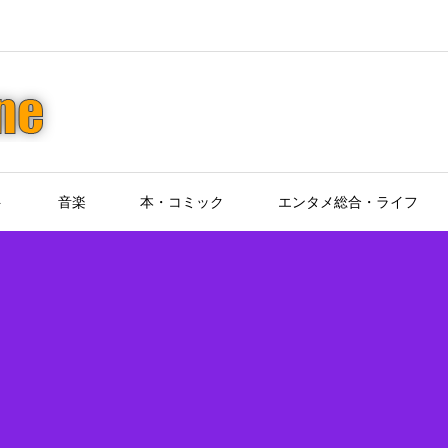
ト
音楽
本・コミック
エンタメ総合・ライフ