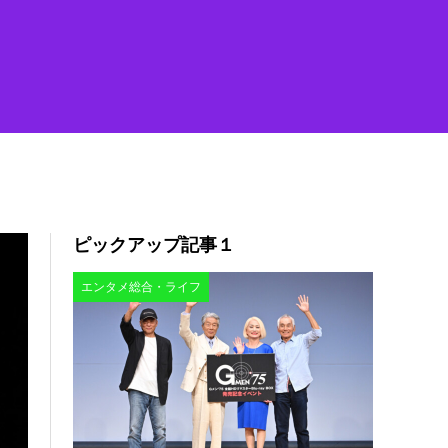
ピックアップ記事１
エンタメ総合・ライフ