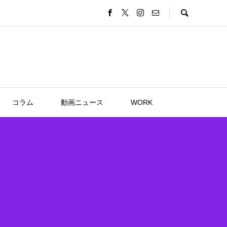
コラム
動画ニュース
WORK