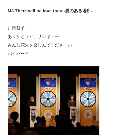
M4.There will be love there-愛のある場所-
川瀬智子
ありがとう～、サンキュー
みんな花火を楽しんでくださーい
バイバーイ