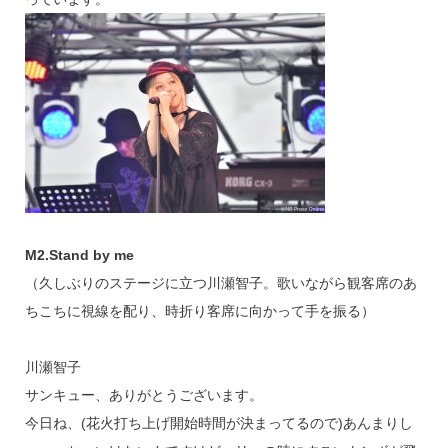
M2.Stand by me
（久しぶりのステージに立つ川瀬智子。歌いながら観客席のあ
ちこちに視線を配り、時折り客席に向かって手を振る）
川瀬智子
サンキュー、ありがとうございます。
今日ね、(花火打ち上げ開始時間が決まってるので)あんまりし