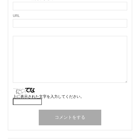
URL
上に表示された文字を入力してください。