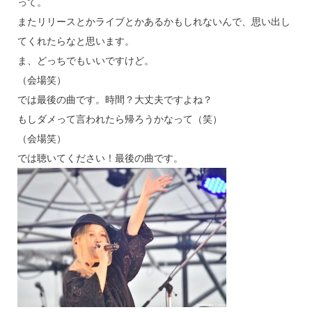
って。
またリリースとかライブとかあるかもしれないんで、思い出し
てくれたらなと思います。
ま、どっちでもいいですけど。
（会場笑）
では最後の曲です。時間？大丈夫ですよね？
もしダメって言われたら帰ろうかなって（笑）
（会場笑）
では聴いてください！最後の曲です。