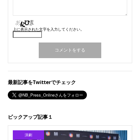
上に表示された文字を入力してください。
最新記事をTwitterでチェック
ピックアップ記事１
演劇