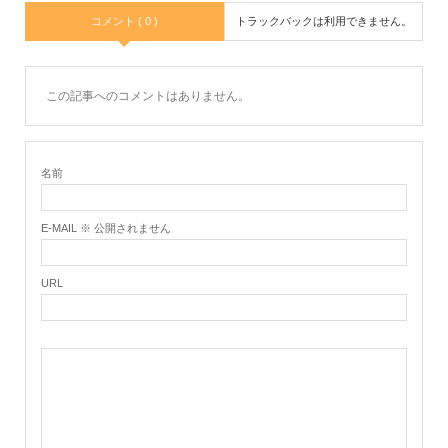
コメント ( 0 )
トラックバックは利用できません。
この記事へのコメントはありません。
名前
E-MAIL ※ 公開されません
URL