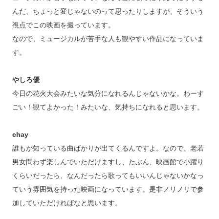
んだ、ちょっと変じゃないのって思ったりしますが、そういう
視点でこの映画を撮っています。
なので、ミュージカルが苦手な人も観やすい作品になっていま
す。
やしろ優
今日の花火大会みたいな気分になれるんじゃないかな。わーす
ごい！観てよかった！みたいな、気持ちになれると思います。
chay
誰もが知っている曲ばかりが出てくるんですよ。なので、老若
男女問わず楽しんでいただけますし、たぶん、映画館で小躍り
くらいだったら、なんだったら歌ってもいいんじゃないかなっ
ていう雰囲気を持った映画になっています。是非ノリノリで参
加していただければなと思います。