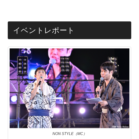
イベントレポート
NON STYLE（MC）