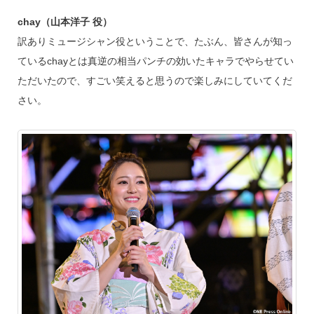
chay（山本洋子 役）
訳ありミュージシャン役ということで、たぶん、皆さんが知っ
ているchayとは真逆の相当パンチの効いたキャラでやらせてい
ただいたので、すごい笑えると思うので楽しみにしていてくだ
さい。