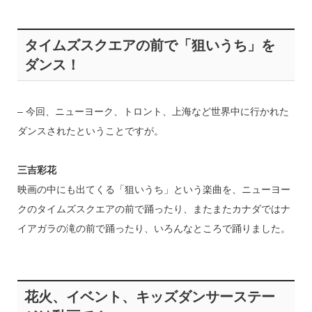
タイムズスクエアの前で「狙いうち」を
ダンス！
– 今回、ニューヨーク、トロント、上海など世界中に行かれた
ダンスされたということですが。
三吉彩花
映画の中にも出てくる「狙いうち」という楽曲を、ニューヨー
クのタイムズスクエアの前で踊ったり、またまたカナダではナ
イアガラの滝の前で踊ったり、いろんなところで踊りました。
花火、イベント、キッズダンサーステー