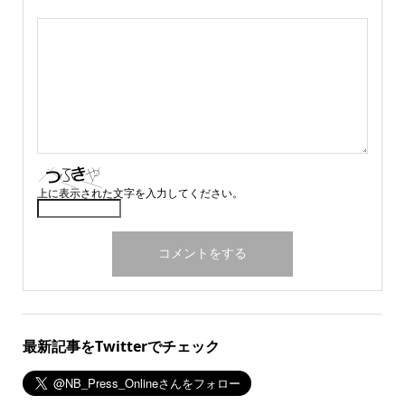
上に表示された文字を入力してください。
最新記事をTwitterでチェック