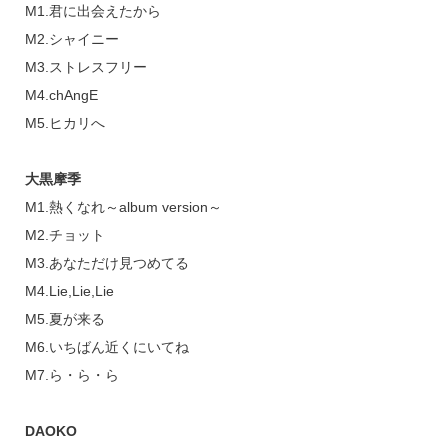
M1.君に出会えたから
M2.シャイニー
M3.ストレスフリー
M4.chAngE
M5.ヒカリへ
大黒摩季
M1.熱くなれ～album version～
M2.チョット
M3.あなただけ見つめてる
M4.Lie,Lie,Lie
M5.夏が来る
M6.いちばん近くにいてね
M7.ら・ら・ら
DAOKO