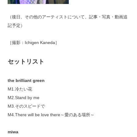
（後日、その他のアーティストについて、記事・写真・動画追
記予定）
［撮影：Ichigen Kaneda］
セットリスト
the brilliant green
M1.冷たい花
M2.Stand by me
M3.そのスピードで
M4.There will be love there～愛のある場所～
miwa