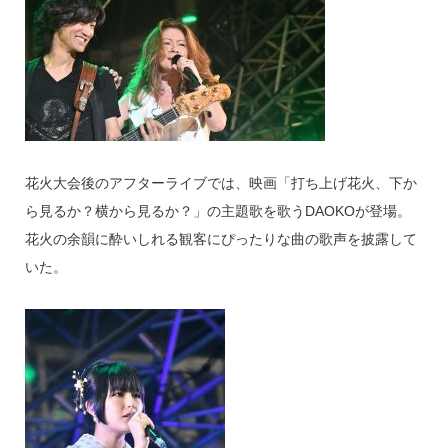
花火大会後のアフターライブでは、映画「打ち上げ花火、下か
ら見るか？横から見るか？」の主題歌を歌うDAOKOが登場。
花火の余韻に酔いしれる観客にぴったりな曲の歌声を披露して
いた。