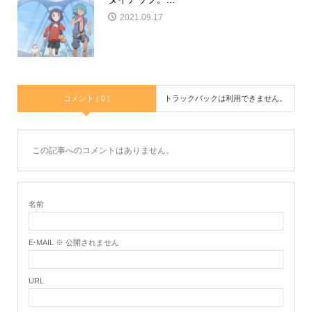
2021.09.17
コメント ( 0 )
トラックバックは利用できません。
この記事へのコメントはありません。
名前
E-MAIL ※ 公開されません
URL