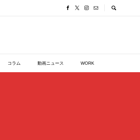
コラム
動画ニュース
WORK