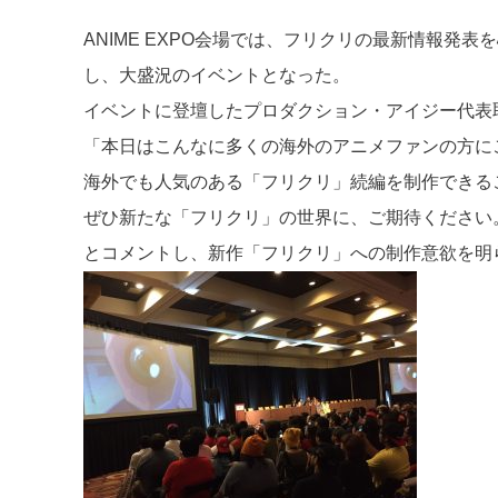
ANIME EXPO会場では、フリクリの最新情報発表
し、大盛況のイベントとなった。
イベントに登壇したプロダクション・アイジー代表
「本日はこんなに多くの海外のアニメファンの方に
海外でも人気のある「フリクリ」続編を制作できる
ぜひ新たな「フリクリ」の世界に、ご期待ください
とコメントし、新作「フリクリ」への制作意欲を明