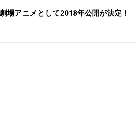
劇場アニメとして2018年公開が決定！