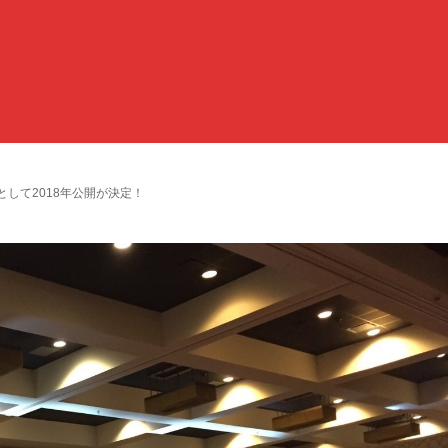
して2018年公開が決定！