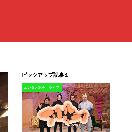
ピックアップ記事１
エンタメ総合・ライフ