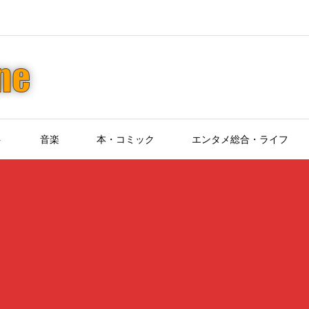
ト
音楽
本・コミック
エンタメ総合・ライフ