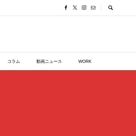
コラム
動画ニュース
WORK