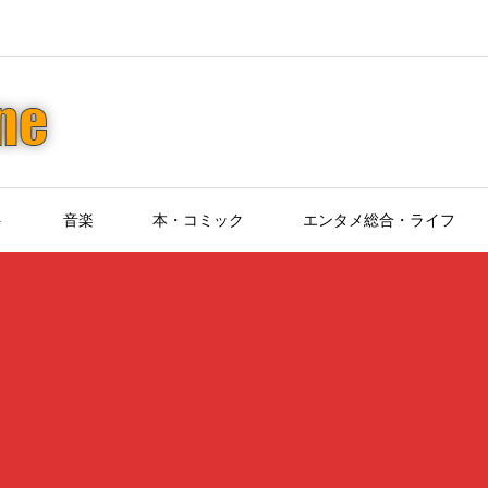
ト
音楽
本・コミック
エンタメ総合・ライフ