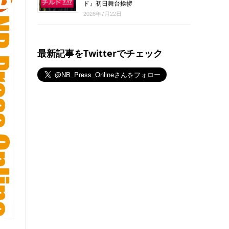
ド』初日舞台挨拶
2026年7月22日
最新記事をTwitterでチェック