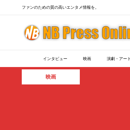
ファンのための質の高いエンタメ情報を。
インタビュー
映画
演劇・アー
映画