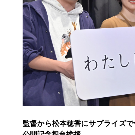
監督から松本穂香にサプライズで
公開記念舞台挨拶