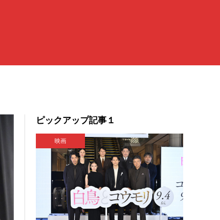
ピックアップ記事１
映画