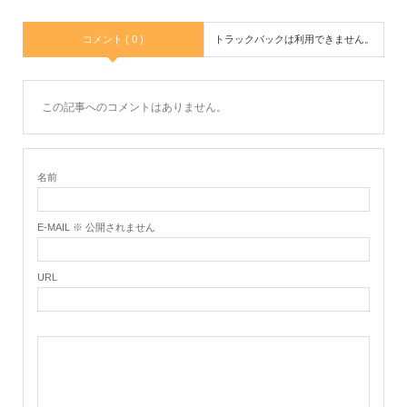
コメント ( 0 )
トラックバックは利用できません。
この記事へのコメントはありません。
名前
E-MAIL ※ 公開されません
URL