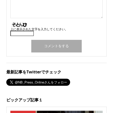
上に表示された文字を入力してください。
最新記事をTwitterでチェック
ピックアップ記事１