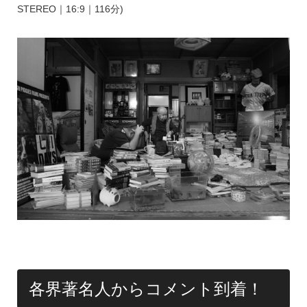
STEREO｜16:9｜116分)
各界著名人からコメント到着！