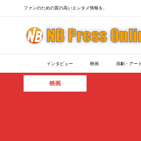
ファンのための質の高いエンタメ情報を。
インタビュー
映画
演劇・アー
映画