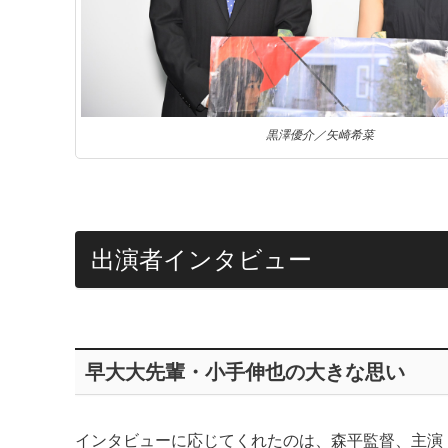
黒澤優介／矢崎希菜
出演者インタビュー
早大大先輩・小手伸也の大きな思い
インタビューに応じてくれたのは、森平監督、主演