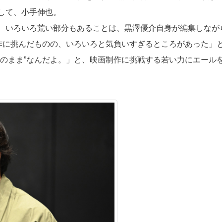
して、小手伸也。
、いろいろ荒い部分もあることは、黒澤優介自身が編集しなが
制作に挑んだものの、いろいろと気負いすぎるところがあった」
りのまま”なんだよ。」と、映画制作に挑戦する若い力にエール