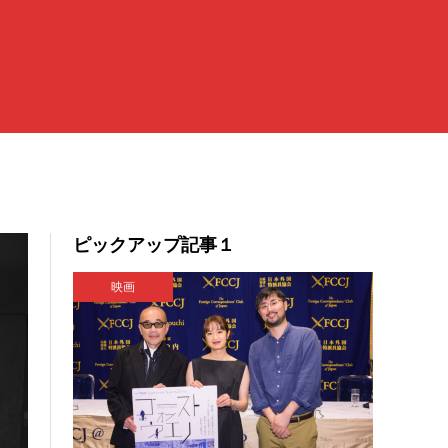
ピックアップ記事１
映画