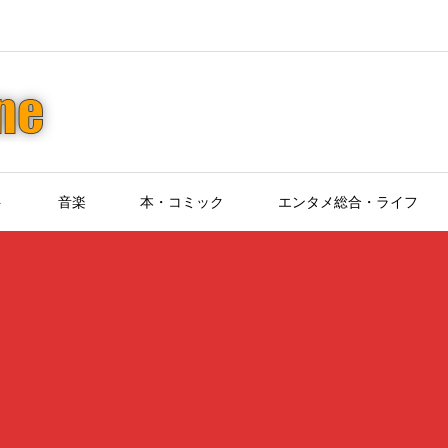
ト
音楽
本・コミック
エンタメ総合・ライフ