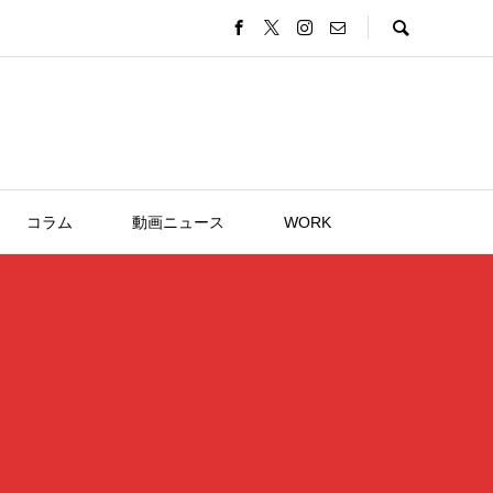
コラム
動画ニュース
WORK