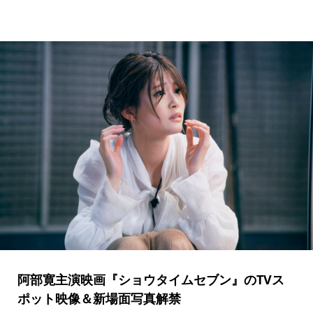
阿部寛主演映画『ショウタイムセブン』のTVス
ポット映像＆新場面写真解禁