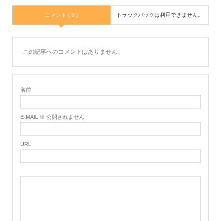
コメント ( 0 )
トラックバックは利用できません。
この記事へのコメントはありません。
名前
E-MAIL ※ 公開されません
URL