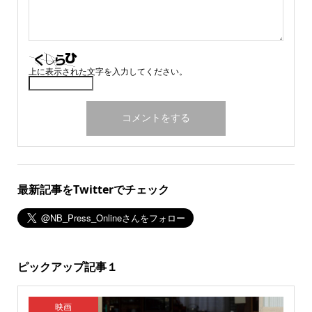
上に表示された文字を入力してください。
最新記事をTwitterでチェック
ピックアップ記事１
映画