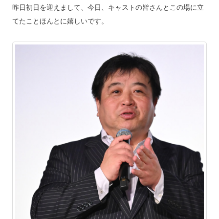
昨日初日を迎えまして、今日、キャストの皆さんとこの場に立
てたことほんとに嬉しいです。