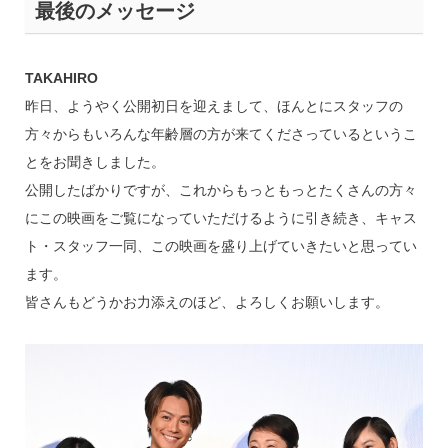
最後のメッセージ
TAKAHIRO
昨日、ようやく公開初日を迎えまして、ほんとにスタッフの
方々からもいろんな年齢層の方が来てくださっているというこ
とをお聞きしました。
公開したばかりですが、これからもっともっとたくさんの方々
にこの映画をご覧になっていただけるように引き続き、キャス
ト・スタッフ一同、この映画を盛り上げていきたいと思ってい
ます。
皆さんもどうかお力添えのほど、よろしくお願いします。