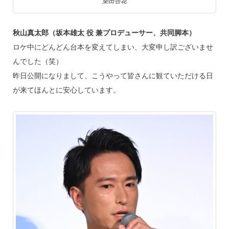
柴田杏花
秋山真太郎（坂本雄太 役 兼プロデューサー、共同脚本）
ロケ中にどんどん台本を変えてしまい、大変申し訳ございませ
んでした（笑）
昨日公開になりまして、こうやって皆さんに観ていただける日
が来てほんとに安心しています。