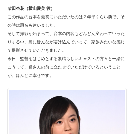
柴田杏花（横山愛美 役）
この作品の台本を最初にいただいたのは２年半くらい前で、そ
の時は題名も違いました。
そして撮影が始まって、台本の内容もどんどん変わっていった
りする中、島に皆んなが溶け込んでいって、家族みたいな感じ
で撮影させていただきました。
今日、監督をはじめとする素晴らしいキャストの方々と一緒に
こうして、皆さんの前に立たせていただけているということ
が、ほんとに幸せです。