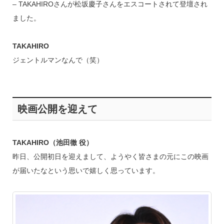
– TAKAHIROさんが松坂慶子さんをエスコートされて登壇され
ました。
TAKAHIRO
ジェントルマンなんで（笑）
映画公開を迎えて
TAKAHIRO（池田徹 役）
昨日、公開初日を迎えまして、ようやく皆さまの元にこの映画
が届いたなという思いで嬉しく思っています。