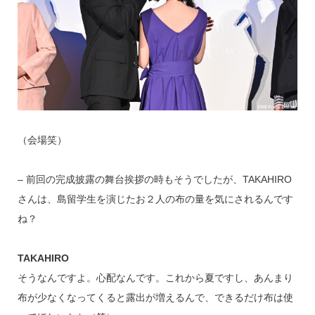
（会場笑）
– 前回の完成披露の舞台挨拶の時もそうでしたが、TAKAHIRO
さんは、島留学生を演じたお２人の布の量を気にされるんです
ね？
TAKAHIRO
そうなんですよ。心配なんです。これから夏ですし、あんまり
布が少なくなってくると露出が増えるんで、できるだけ布は使