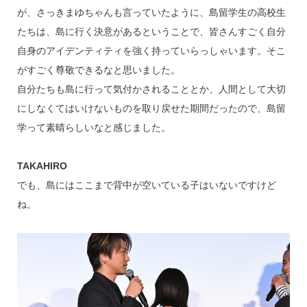
が、さっきまゆちゃんも言っていたように、島留学生の高校生
たちは、島に行く決意があるということで、皆さんすごく自分
自身のアイデンティティを強く持っていらっしゃいます。そこ
がすごく尊敬できるなと思いました。
自分たちも島に行って気付かされることとか、人間として大切
にしなくてはいけないものを取り戻せた期間だったので、島留
学って素晴らしいなと感じました。
TAKAHIRO
でも、島にはここまで背中が空いている子はいないですけど
ね。