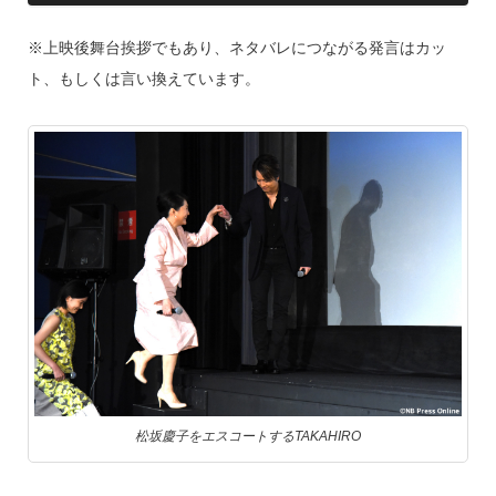
※上映後舞台挨拶でもあり、ネタバレにつながる発言はカッ
ト、もしくは言い換えています。
松坂慶子をエスコートするTAKAHIRO