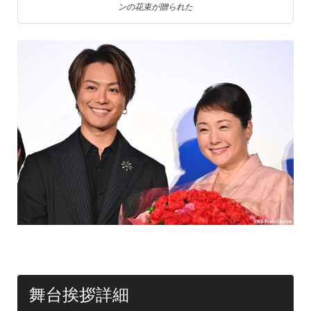
ンの花束が贈られた
舞台挨拶詳細