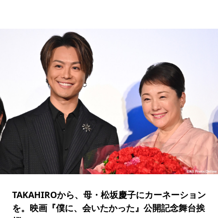
TAKAHIROから、母・松坂慶子にカーネーション
を。映画『僕に、会いたかった』公開記念舞台挨