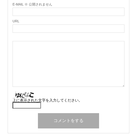
E-MAIL ※ 公開されません
URL
上に表示された文字を入力してください。