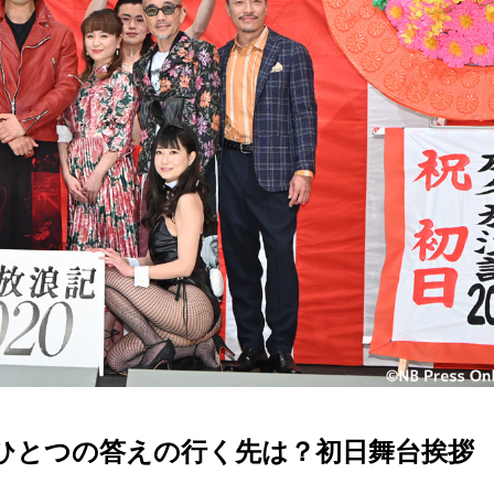
ひとつの答えの行く先は？初日舞台挨拶