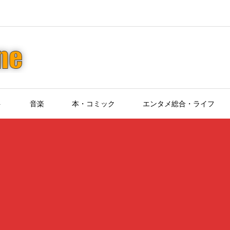
ト
音楽
本・コミック
エンタメ総合・ライフ