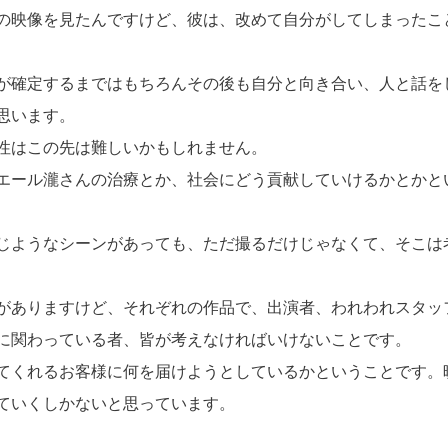
の映像を見たんですけど、彼は、改めて自分がしてしまったこ
が確定するまではもちろんその後も自分と向き合い、人と話を
思います。
性はこの先は難しいかもしれません。
エール瀧さんの治療とか、社会にどう貢献していけるかとかと
じようなシーンがあっても、ただ撮るだけじゃなくて、そこは
がありますけど、それぞれの作品で、出演者、われわれスタッ
に関わっている者、皆が考えなければいけないことです。
てくれるお客様に何を届けようとしているかということです。
ていくしかないと思っています。