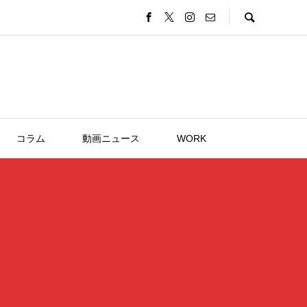
コラム
動画ニュース
WORK