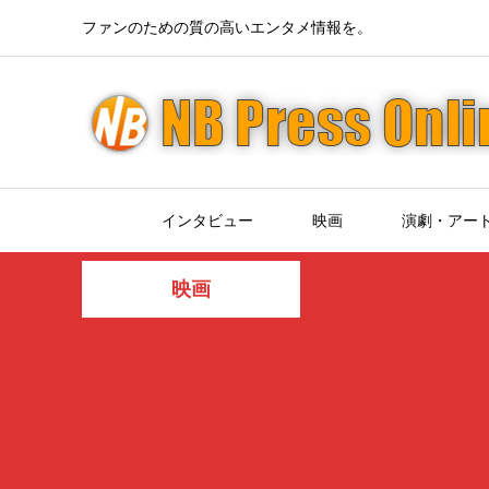
ファンのための質の高いエンタメ情報を。
インタビュー
映画
演劇・アー
映画