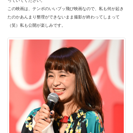
っていてください。
この映画は、テンポのいいブッ飛び映画なので、私も何が起き
たのかあんまり整理ができないまま撮影が終わってしまって
（笑）私も公開が楽しみです。