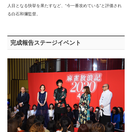
人目となる快挙を果たすなど、“今一番攻めている”と評価され
る白石和彌監督。
完成報告ステージイベント