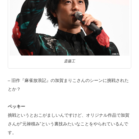
斎藤工
– 旧作『麻雀放浪記』の加賀まりこさんのシーンに挑戦された
とか？
ベッキー
挑戦というとおこがましいんですけど、オリジナル作品で加賀
さんが“元禄積み”という裏技みたいなことをやられているんで
す。