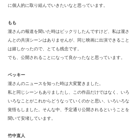
に個人的に取り組んでいきたいなと思っています。
もも
瀧さんの報道を聞いた時はビックリしたんですけど、私は瀧さ
んとの共演シーンはありませんが、同じ映画に出演できること
は嬉しかったので、とても残念です。
でも、公開されることになって良かったなと思っています。
ベッキー
瀧さんのニュースを知った時は大変驚きました。
私と同じシーンもありましたし、この作品だけではなく、いろ
いろなことがこれからどうなっていくのかと思い、いろいろな
覚悟もしました。そんな中、予定通り公開されるということを
聞いて安堵しています。
竹中直人