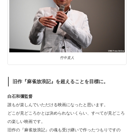
竹中直人
旧作『麻雀放浪記』を超えることを目標に。
白石和彌監督
誰もが楽しんでいただける映画になったと思います。
どこが見どころかとは決められないくらい、すべてが見どころ
の楽しい映画です。
旧作の『麻雀放浪記』の魂も受け継いで作ったつもりですの