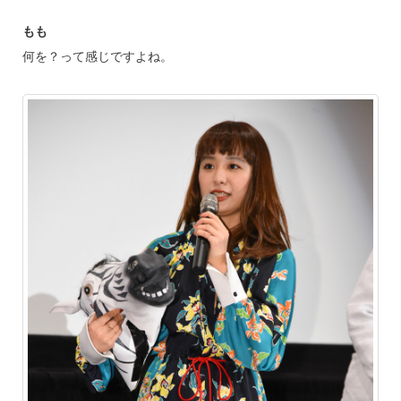
もも
何を？って感じですよね。