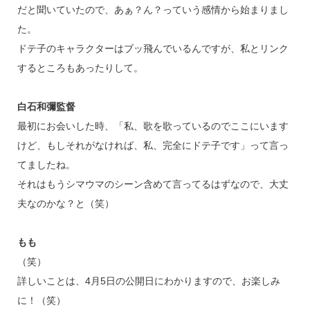
だと聞いていたので、あぁ？ん？っていう感情から始まりまし
た。
ドテ子のキャラクターはブッ飛んでいるんですが、私とリンク
するところもあったりして。
白石和彌監督
最初にお会いした時、「私、歌を歌っているのでここにいます
けど、もしそれがなければ、私、完全にドテ子です」って言っ
てましたね。
それはもうシマウマのシーン含めて言ってるはずなので、大丈
夫なのかな？と（笑）
もも
（笑）
詳しいことは、4月5日の公開日にわかりますので、お楽しみ
に！（笑）