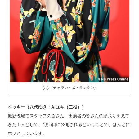
もも（チャラン・ポ・ランタン）
ベッキー（八代ゆき・AIユキ（二役））
撮影現場でスタッフの皆さん、出演者の皆さんの頑張りを見て
きた１人として、4月5日に公開されるということで、ほんとに
ホッとしています。