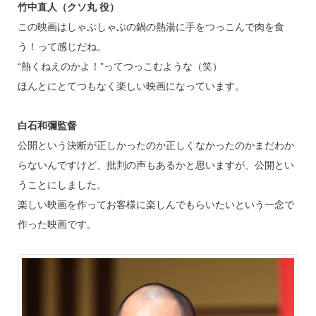
竹中直人（クソ丸 役）
この映画はしゃぶしゃぶの鍋の熱湯に手をつっこんで肉を食
う！って感じだね。
“熱くねえのかよ！”ってつっこむような（笑）
ほんとにとてつもなく楽しい映画になっています。
白石和彌監督
公開という決断が正しかったのか正しくなかったのかまだわか
らないんですけど、批判の声もあるかと思いますが、公開とい
うことにしました。
楽しい映画を作ってお客様に楽しんでもらいたいという一念で
作った映画です。