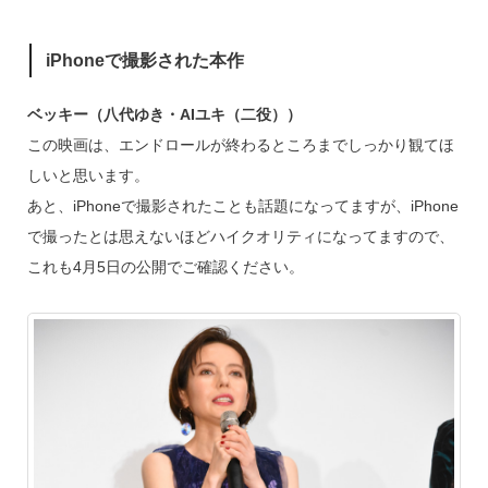
iPhoneで撮影された本作
ベッキー（八代ゆき・AIユキ（二役））
この映画は、エンドロールが終わるところまでしっかり観てほ
しいと思います。
あと、iPhoneで撮影されたことも話題になってますが、iPhone
で撮ったとは思えないほどハイクオリティになってますので、
これも4月5日の公開でご確認ください。