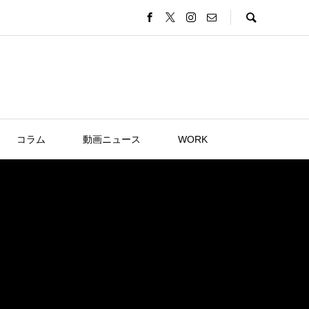
コラム
動画ニュース
WORK