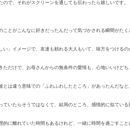
たので、それがスクリーンを通しても伝わったら嬉しいです。
のことがこんなに好きだったんだって気づかされる瞬間がたく
しい」イメージで、友達も頼れる大人もいて、味方をつけるの
きただけで、お母さんからの無条件の愛情も、心地いいけどち
波とは違う意味での「ふわふわしたところ」があったんだなと
っていたらそうではなくて、結局のところ、感情的に似ている
理的に離れていた時間もあるけれど、一緒に時間を過ごすこと