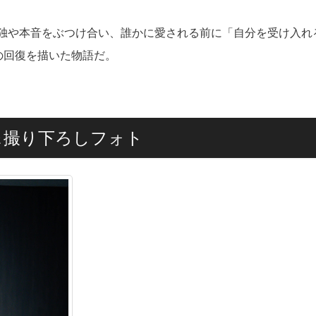
独や本音をぶつけ合い、誰かに愛される前に「自分を受け入れ
の回復を描いた物語だ。
＆撮り下ろしフォト