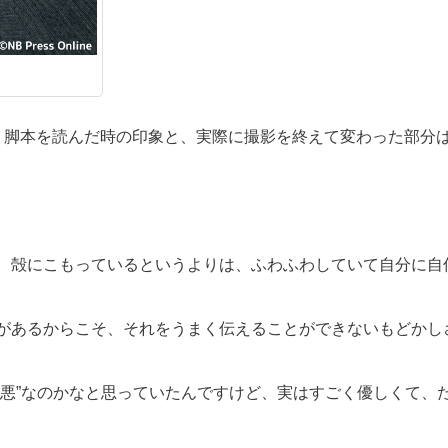
て、脚本を読んだ時の印象と、実際に撮影を終えて変わった部分
、殻にこもっているというよりは、ふわふわしていて自分に自
があるからこそ、それをうまく伝えることができないもどかし
地悪”なのかなと思っていたんですけど、実はすごく優しくて、