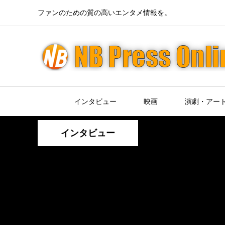
ファンのための質の高いエンタメ情報を。
インタビュー
映画
演劇・アー
インタビュー