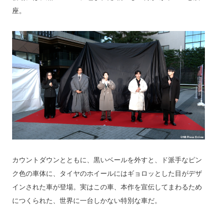
座。
カウントダウンとともに、黒いベールを外すと、ド派手なピン
ク色の車体に、タイヤのホイールにはギョロッとした目がデザ
インされた車が登場。実はこの車、本作を宣伝してまわるため
につくられた、世界に一台しかない特別な車だ。