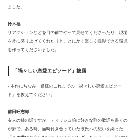
ました。
鈴木福
リアクションなどを目の前でやって見せてくださったり、現場
を常に盛り上げてくれたりと、とにかく楽しく撮影できる環境
を作ってくださいました。
「禍々しい恋愛エピソード」披露
‐ 本作にちなみ、皆様のこれまでの「禍々しい恋愛エピソー
ド」を教えてください。
前田旺志郎
友人の姉の話ですが、ティッシュ箱に好きな歌の歌詞を書くの
が癖で。ある時、当時付き合っていた彼氏への想いを綴った