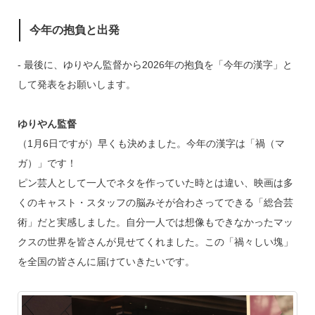
今年の抱負と出発
‐ 最後に、ゆりやん監督から2026年の抱負を「今年の漢字」と
して発表をお願いします。
ゆりやん監督
（1月6日ですが）早くも決めました。今年の漢字は「禍（マ
ガ）」です！
ピン芸人として一人でネタを作っていた時とは違い、映画は多
くのキャスト・スタッフの脳みそが合わさってできる「総合芸
術」だと実感しました。自分一人では想像もできなかったマッ
クスの世界を皆さんが見せてくれました。この「禍々しい塊」
を全国の皆さんに届けていきたいです。