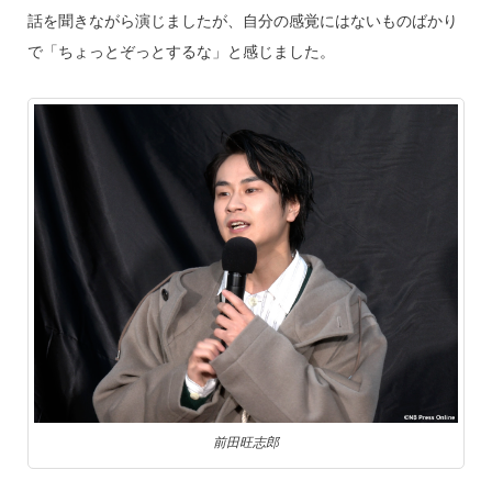
話を聞きながら演じましたが、自分の感覚にはないものばかり
で「ちょっとぞっとするな」と感じました。
前田旺志郎