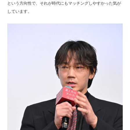
という方向性で、それが時代にもマッチングしやすかった気が
しています。