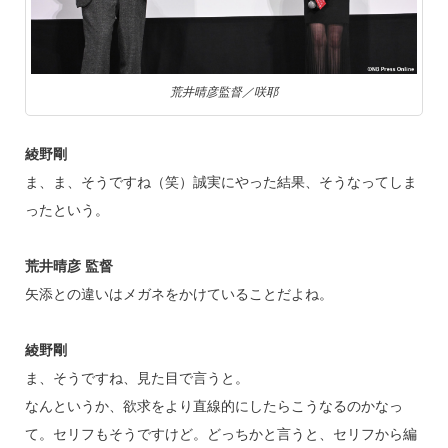
荒井晴彦監督／咲耶
綾野剛
ま、ま、そうですね（笑）誠実にやった結果、そうなってしま
ったという。
荒井晴彦 監督
矢添との違いはメガネをかけていることだよね。
綾野剛
ま、そうですね、見た目で言うと。
なんというか、欲求をより直線的にしたらこうなるのかなっ
て。セリフもそうですけど。どっちかと言うと、セリフから編