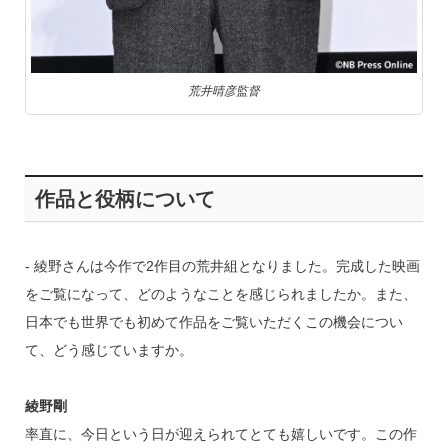
荒井晴彦監督
作品と役柄について
‐ 綾野さんは今作で2作目の荒井組となりました。完成した映画
をご覧になって、どのようなことを感じられましたか。また、
日本でも世界でも初めて作品をご覧いただくこの機会につい
て、どう感じていますか。
綾野剛
率直に、今日という日が迎えられてとても嬉しいです。この作