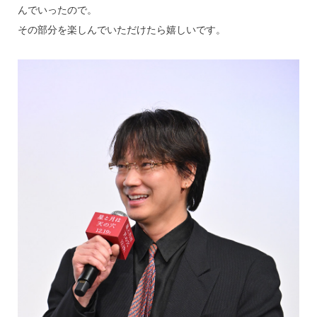
んでいったので。
その部分を楽しんでいただけたら嬉しいです。