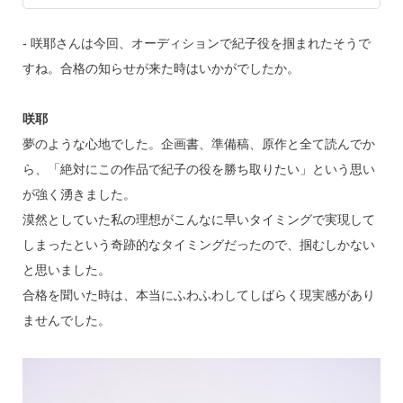
‐ 咲耶さんは今回、オーディションで紀子役を掴まれたそうで
すね。合格の知らせが来た時はいかがでしたか。
咲耶
夢のような心地でした。企画書、準備稿、原作と全て読んでか
ら、「絶対にこの作品で紀子の役を勝ち取りたい」という思い
が強く湧きました。
漠然としていた私の理想がこんなに早いタイミングで実現して
しまったという奇跡的なタイミングだったので、掴むしかない
と思いました。
合格を聞いた時は、本当にふわふわしてしばらく現実感があり
ませんでした。