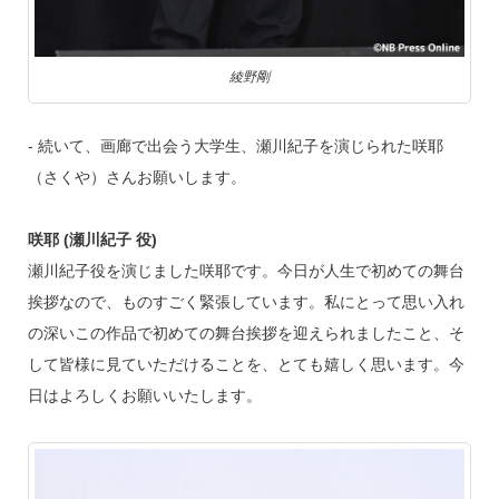
綾野剛
‐ 続いて、画廊で出会う大学生、瀬川紀子を演じられた咲耶
（さくや）さんお願いします。
咲耶 (瀬川紀子 役)
瀬川紀子役を演じました咲耶です。今日が人生で初めての舞台
挨拶なので、ものすごく緊張しています。私にとって思い入れ
の深いこの作品で初めての舞台挨拶を迎えられましたこと、そ
して皆様に見ていただけることを、とても嬉しく思います。今
日はよろしくお願いいたします。