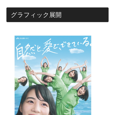
グラフィック展開