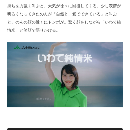
持ちを力強く叫ぶと、天気が徐々に回復してくる。少し表情が
明るくなってきたのんが「自然と、愛でできている」と叫ぶ
と、のんの顔の近くにトンボが。驚く顔をしながら「いわて純
情米」と笑顔で語りかける。