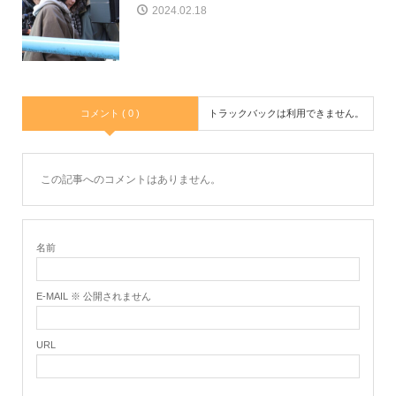
2024.02.18
コメント ( 0 )
トラックバックは利用できません。
この記事へのコメントはありません。
名前
E-MAIL ※ 公開されません
URL