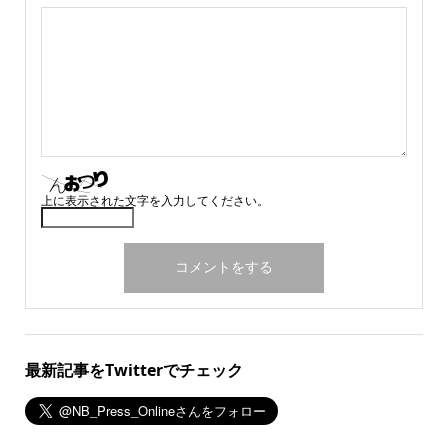
上に表示された文字を入力してください。
最新記事をTwitterでチェック