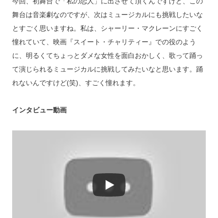
今回、初舞台で「私の恋人」に出させて頂くんですけど、この
舞台は音楽劇なのですが、次はミュージカルにも挑戦したいな
とすごく思いますね。私は、シャーリー・マクレーンにすごく
憧れていて、映画『スイート・チャリティー』での役のよう
に、明るくてちょっとダメな女性を面白おかしく、歌って踊っ
て演じられるミュージカルに挑戦してみたいなと思います。踊
れないんですけど(笑)、すごく憧れます。
インタビュー動画