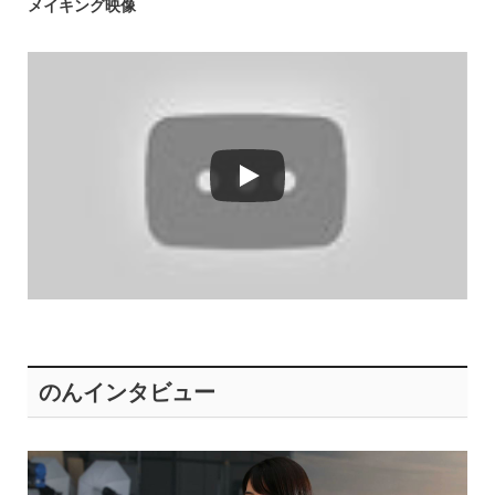
メイキング映像
のんインタビュー