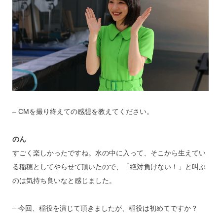
– CMを撮り終えての感想を教えてください。
のん
すごく楽しかったですね。水の中に入って、そこから生えてい
る稲穂としてやらせて頂いたので、「絶対負けない！」と叫ぶ
のは気持ち良いなと感じました。
– 今回、稲役を演じて頂きましたが、稲役は初めてですか？