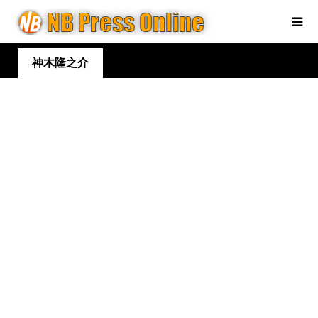
神木隆之介