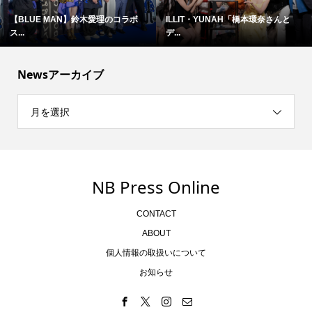
【BLUE MAN】鈴木愛理のコラボ
ILLIT・YUNAH「橋本環奈さんと
ス...
デ...
Newsアーカイブ
月を選択
NB Press Online
CONTACT
ABOUT
個人情報の取扱いについて
お知らせ