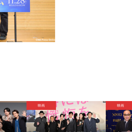
映画
映画