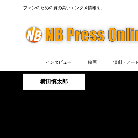
ファンのための質の高いエンタメ情報を。
インタビュー
映画
演劇・アー
横田慎太郎