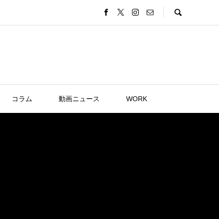
コラム
動画ニュース
WORK