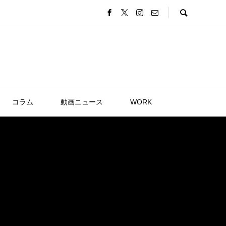
コラム
動画ニュース
WORK