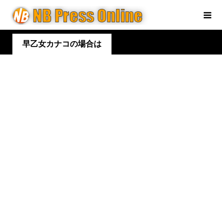
早乙女カナコの場合は