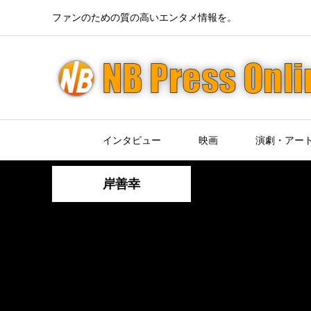
ファンのための質の高いエンタメ情報を。
インタビュー
映画
演劇・アー
岸善幸