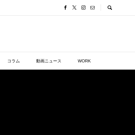
コラム
動画ニュース
WORK