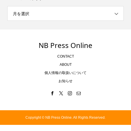
月を選択
NB Press Online
CONTACT
ABOUT
個人情報の取扱いについて
お知らせ
Copyright ©
NB Press Online. All Rights Reserved.