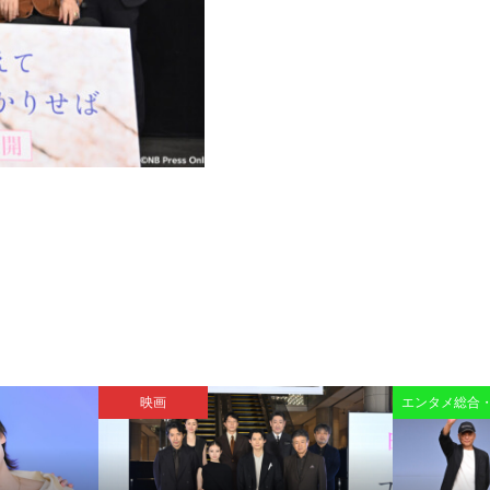
映画
エンタメ総合