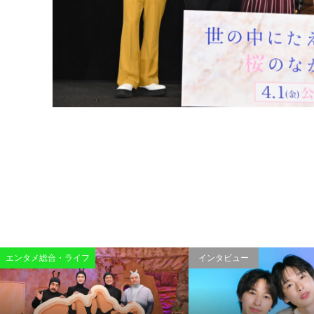
エンタメ総合・ライフ
インタビュー