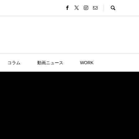
コラム
動画ニュース
WORK