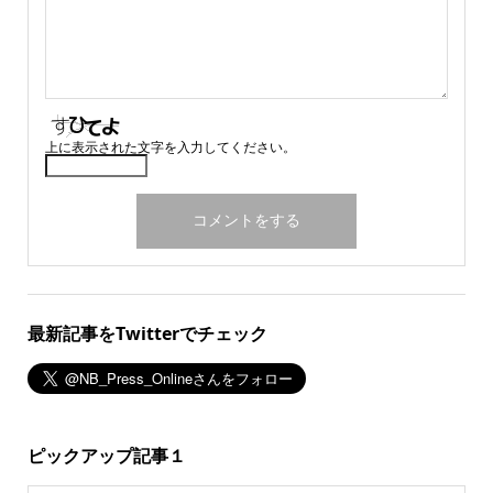
上に表示された文字を入力してください。
最新記事をTwitterでチェック
ピックアップ記事１