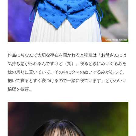
作品にちなんで大切な存在を聞かれると稲垣は「お母さんには
気持ち悪がられるんですけど（笑）、寝るときにぬいぐるみを
枕の周りに置いていて。その中にクマのぬいぐるみがあって、
抱いて寝るとすぐ寝つけるので一緒に寝ています」とかわいい
秘密を披露。