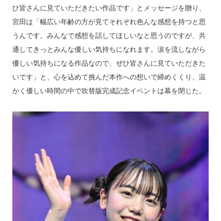
ひ皆さんに見ていただきたい作品です」とメッセージを贈り、
宮田は「幅広い年齢の方が見てそれぞれ色んな感想を持つと思
うんです。みんなで感想を話してほしいなと思うのですが、共
通してきっとみんな優しい気持ちになれます。涙を流しながら
優しい気持ちになる作品なので、ぜひ皆さんに見ていただきた
いです」と、心を込めて挑んだ本作への想いで締めくくり、温
かく優しい時間の中で吹替版完成記念イベントは幕を閉じた。