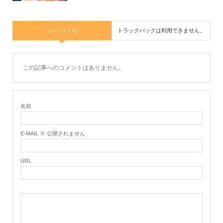
コメント ( 0 )
トラックバックは利用できません。
この記事へのコメントはありません。
名前
E-MAIL ※ 公開されません
URL