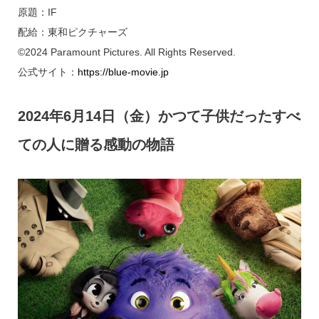
原題：IF
配給：東和ピクチャーズ
©2024 Paramount Pictures. All Rights Reserved.
公式サイト：
https://blue-movie.jp
2024年6月14日（金）かつて子供だったすべ
ての人に贈る感動の物語