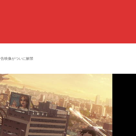
予告映像がついに解禁