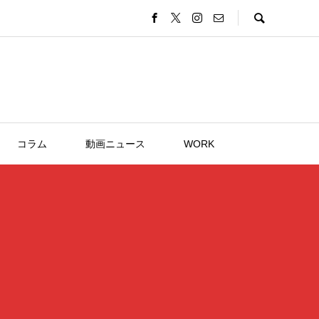
コラム
動画ニュース
WORK