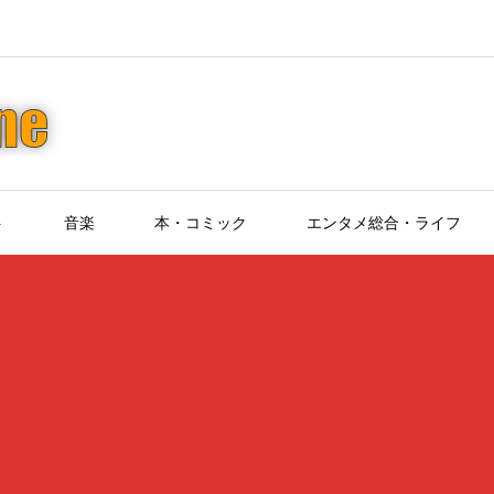
ト
音楽
本・コミック
エンタメ総合・ライフ