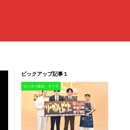
ピックアップ記事１
エンタメ総合・ライフ