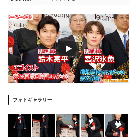
フォトギャラリー