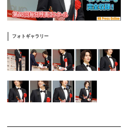
フォトギャラリー