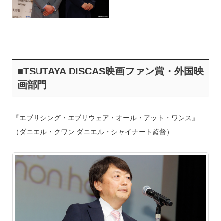
■TSUTAYA DISCAS映画ファン賞・外国映
画部門
『エブリシング・エブリウェア・オール・アット・ワンス』
（ダニエル・クワン ダニエル・シャイナート監督）