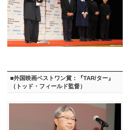
■外国映画ベストワン賞：『TAR/ター』
（トッド・フィールド監督）