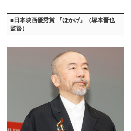
■日本映画優秀賞 『ほかげ』（塚本晋也
監督）