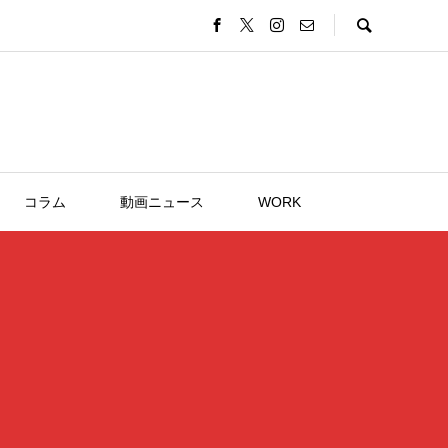
コラム
動画ニュース
WORK