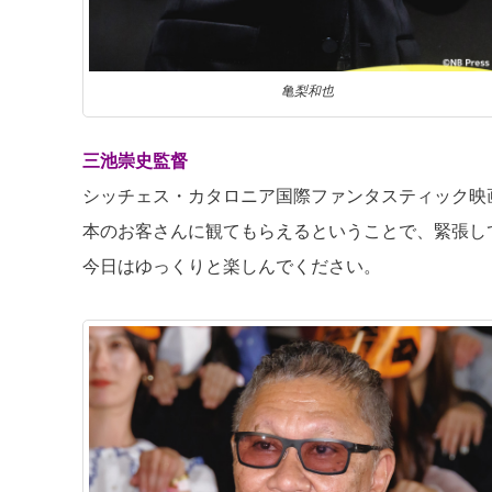
亀梨和也
三池崇史監督
シッチェス・カタロニア国際ファンタスティック映
本のお客さんに観てもらえるということで、緊張し
今日はゆっくりと楽しんでください。