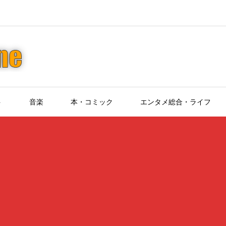
ト
音楽
本・コミック
エンタメ総合・ライフ