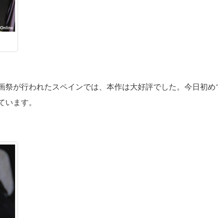
画祭が行われたスペインでは、本作は大好評でした。今日初め
ています。