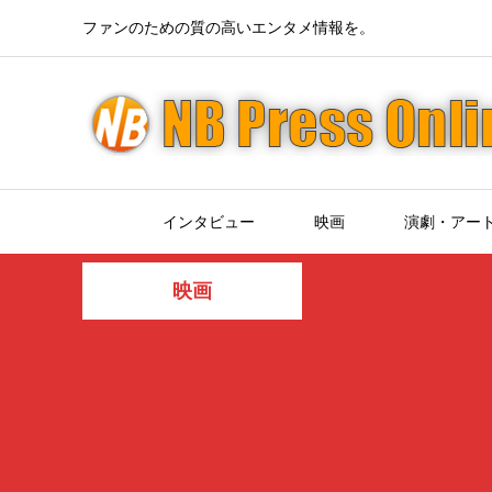
ファンのための質の高いエンタメ情報を。
インタビュー
映画
演劇・アー
映画