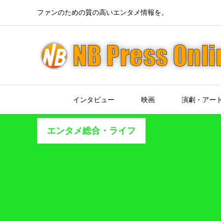
ファンのための質の高いエンタメ情報を。
インタビュー
映画
演劇・アー
エンタメ総合・ライフ