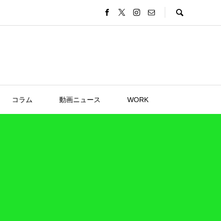
コラム
動画ニュース
WORK