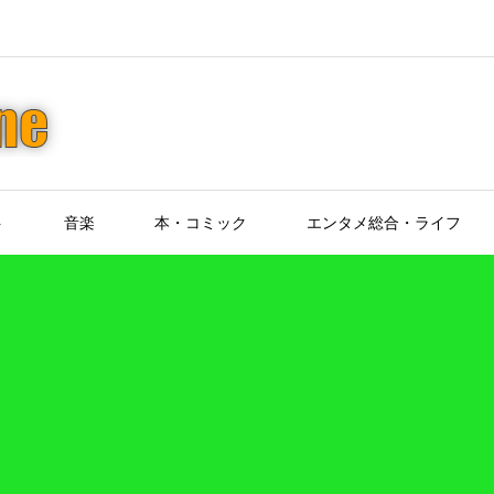
ト
音楽
本・コミック
エンタメ総合・ライフ