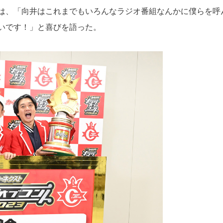
は、「向井はこれまでもいろんなラジオ番組なんかに僕らを呼
いです！」と喜びを語った。