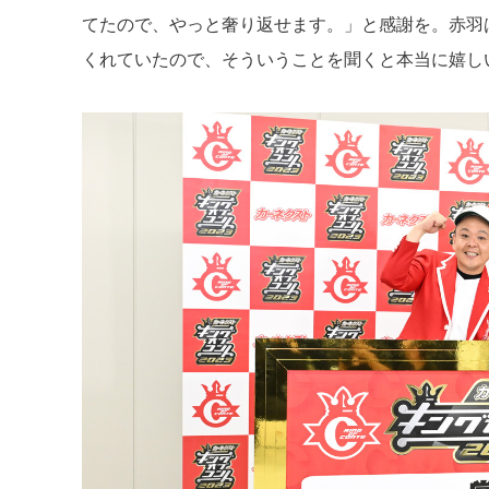
てたので、やっと奢り返せます。」と感謝を。赤羽
くれていたので、そういうことを聞くと本当に嬉し