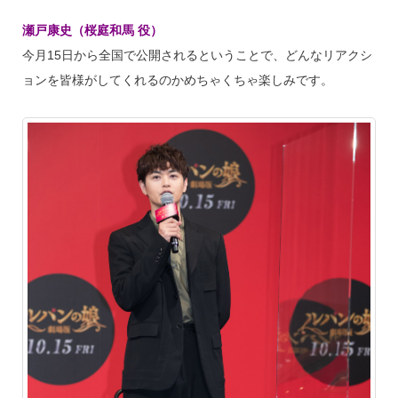
瀬戸康史（桜庭和馬 役）
今月15日から全国で公開されるということで、どんなリアクシ
ョンを皆様がしてくれるのかめちゃくちゃ楽しみです。