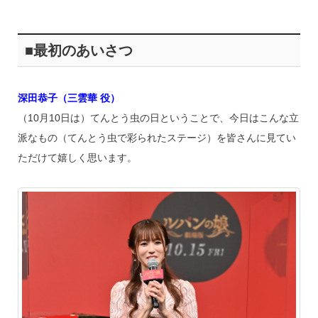
■最初のあいさつ
深田恭子（三雲華 役）
（10月10日は）てんとう虫の日ということで、今日はこんな立
派なもの（てんとう虫で彩られたステージ）を皆さんに見てい
ただけて嬉しく思います。