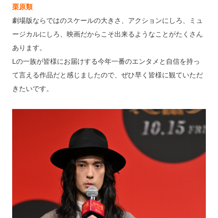
栗原類
劇場版ならではのスケールの大きさ、アクションにしろ、ミュ
ージカルにしろ、映画だからこそ出来るようなことがたくさん
あります。
Lの一族が皆様にお届けする今年一番のエンタメと自信を持っ
て言える作品だと感じましたので、ぜひ早く皆様に観ていただ
きたいです。