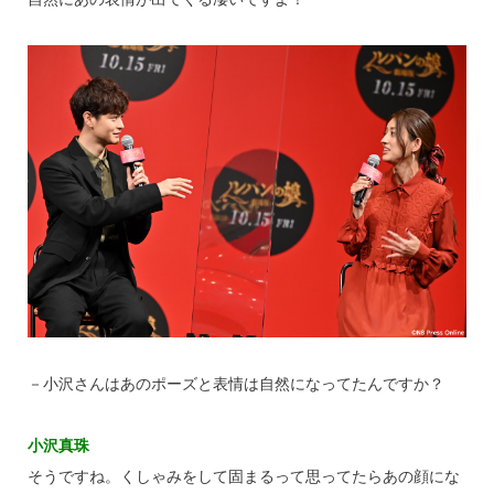
－小沢さんはあのポーズと表情は自然になってたんですか？
小沢真珠
そうですね。くしゃみをして固まるって思ってたらあの顔にな