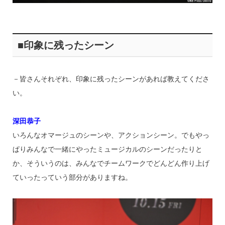
■印象に残ったシーン
－皆さんそれぞれ、印象に残ったシーンがあれば教えてくださ
い。
深田恭子
いろんなオマージュのシーンや、アクションシーン。でもやっ
ぱりみんなで一緒にやったミュージカルのシーンだったりと
か、そういうのは、みんなでチームワークでどんどん作り上げ
ていったっていう部分がありますね。