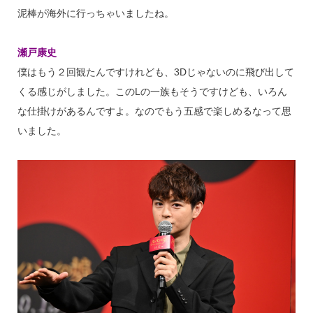
泥棒が海外に行っちゃいましたね。
瀬戸康史
僕はもう２回観たんですけれども、3Dじゃないのに飛び出して
くる感じがしました。このLの一族もそうですけども、いろん
な仕掛けがあるんですよ。なのでもう五感で楽しめるなって思
いました。