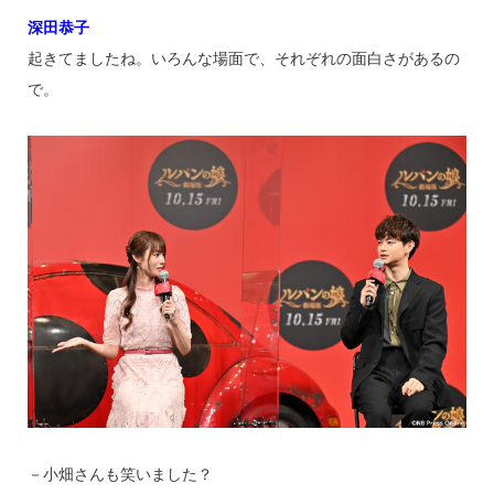
深田恭子
起きてましたね。いろんな場面で、それぞれの面白さがあるの
で。
－小畑さんも笑いました？