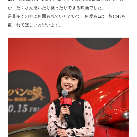
か、たくさん泣いたり笑ったりできる映画でした。
是非多くの方に何回も観ていただいて、何度もLの一族に心を
盗まれてほしいと思います。