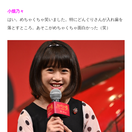
小畑乃々
はい。めちゃくちゃ笑いました。特にどんぐりさんが入れ歯を
落とすところ。あそこがめちゃくちゃ面白かった（笑）