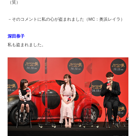
（笑）
－そのコメントに私の心が盗まれました（MC：奥浜レイラ）
深田恭子
私も盗まれました。