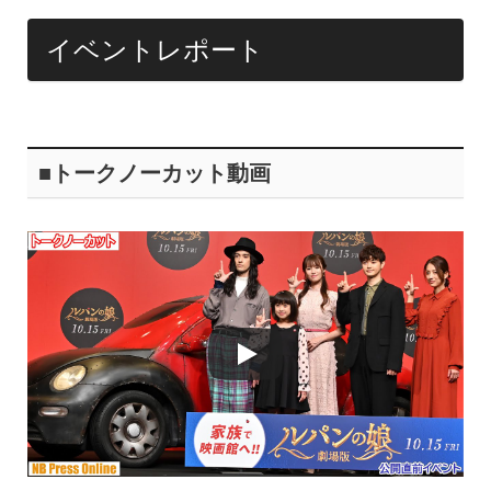
イベントレポート
■トークノーカット動画