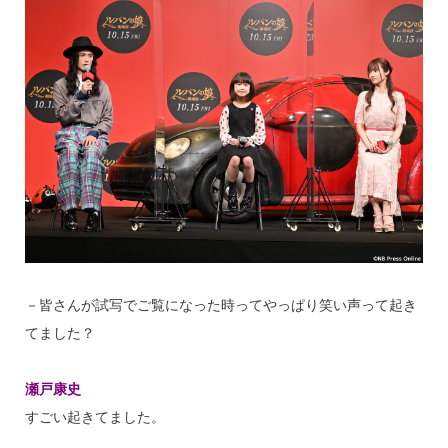
－皆さんが試写でご覧になった時ってやっぱり笑い声って起き
てました？
瀬戸康史
すごい起きてました。