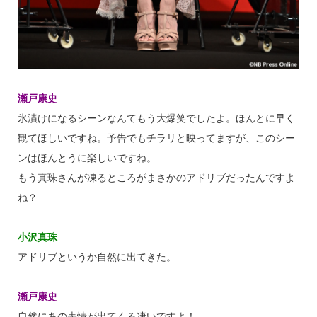
瀬戸康史
氷漬けになるシーンなんてもう大爆笑でしたよ。ほんとに早く
観てほしいですね。予告でもチラリと映ってますが、このシー
ンはほんとうに楽しいですね。
もう真珠さんが凍るところがまさかのアドリブだったんですよ
ね？
小沢真珠
アドリブというか自然に出てきた。
瀬戸康史
自然にあの表情が出てくる凄いですよ！