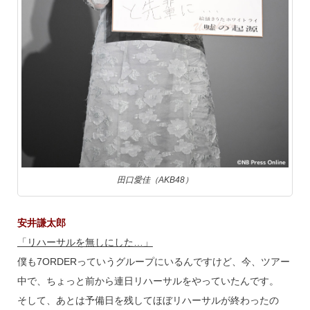
田口愛佳（AKB48）
安井謙太郎
「リハーサルを無しにした…」
僕も7ORDERっていうグループにいるんですけど、今、ツアー
中で、ちょっと前から連日リハーサルをやっていたんです。
そして、あとは予備日を残してほぼリハーサルが終わったの