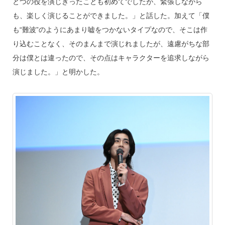
とつの役を演じきったことも初めてでしたが、緊張しながら
も、楽しく演じることができました。」と話した。加えて「僕
も“難波”のようにあまり嘘をつかないタイプなので、そこは作
り込むことなく、そのまんまで演じれましたが、遠慮がちな部
分は僕とは違ったので、その点はキャラクターを追求しながら
演じました。」と明かした。