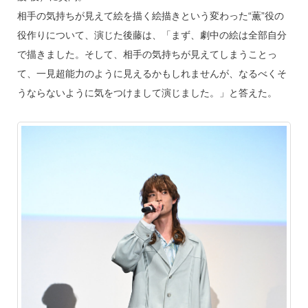
相手の気持ちが見えて絵を描く絵描きという変わった“薫”役の
役作りについて、演じた後藤は、「まず、劇中の絵は全部自分
で描きました。そして、相手の気持ちが見えてしまうことっ
て、一見超能力のように見えるかもしれませんが、なるべくそ
うならないように気をつけまして演じました。」と答えた。