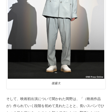
後藤大
そして、映画初出演について聞かれた岡野は、「（映画作品
が）作られていく段階を初めて見れたことと、長いスパンでひ