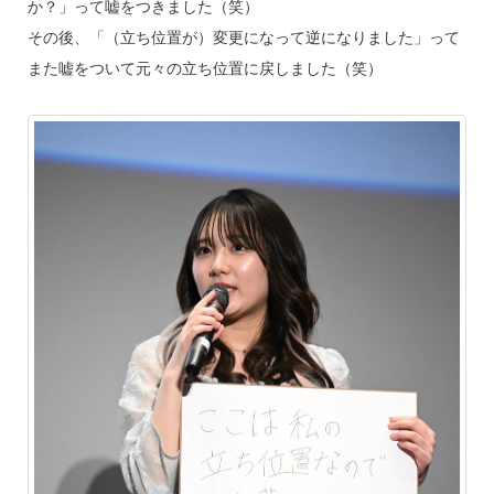
か？」って嘘をつきました（笑）
その後、「（立ち位置が）変更になって逆になりました」って
また嘘をついて元々の立ち位置に戻しました（笑）