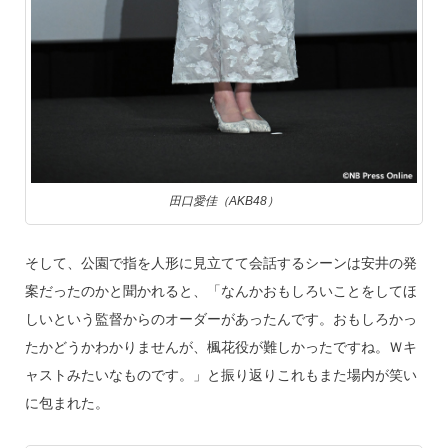
田口愛佳（AKB48）
そして、公園で指を人形に見立てて会話するシーンは安井の発
案だったのかと聞かれると、「なんかおもしろいことをしてほ
しいという監督からのオーダーがあったんです。おもしろかっ
たかどうかわかりませんが、楓花役が難しかったですね。Ｗキ
ャストみたいなものです。」と振り返りこれもまた場内が笑い
に包まれた。