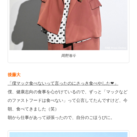
岡野海斗
後藤大
「僕マック食べないって言ったのにさっき食べやした❤」
僕、健康志向の食事を心がけているので、ずっと「マックなど
のファストフードは食べない」って公言してたんですけど、今
朝、食べてきました（笑）
朝から仕事があって頑張ったので、自分のごほうびに。