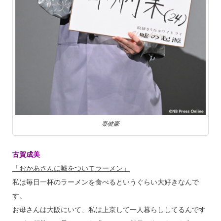
秦健豪
古賀成美
「おかあさんに嘘をついてラーメン」
私は毎日一杯のラーメンを食べるというぐらい大好きなんで
す。
お母さんは大阪にいて、私は上京して一人暮らししてるんです