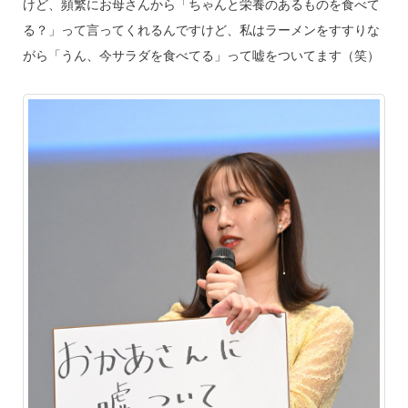
けど、頻繁にお母さんから「ちゃんと栄養のあるものを食べて
る？」って言ってくれるんですけど、私はラーメンをすすりな
がら「うん、今サラダを食べてる」って嘘をついてます（笑）