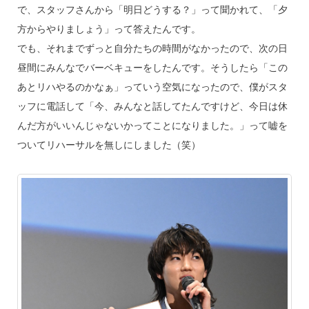
で、スタッフさんから「明日どうする？」って聞かれて、「夕
方からやりましょう」って答えたんです。
でも、それまでずっと自分たちの時間がなかったので、次の日
昼間にみんなでバーベキューをしたんです。そうしたら「この
あとリハやるのかなぁ」っていう空気になったので、僕がスタ
ッフに電話して「今、みんなと話してたんですけど、今日は休
んだ方がいいんじゃないかってことになりました。」って嘘を
ついてリハーサルを無しにしました（笑）