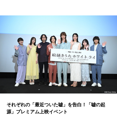
それぞれの「最近ついた嘘」を告白！「嘘の起
源」プレミアム上映イベント