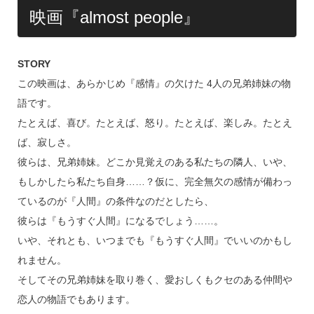
映画『almost people』
STORY
この映画は、あらかじめ『感情』の欠けた 4人の兄弟姉妹の物
語です。
たとえば、喜び。たとえば、怒り。たとえば、楽しみ。たとえ
ば、寂しさ。
彼らは、兄弟姉妹。どこか見覚えのある私たちの隣人、いや、
もしかしたら私たち自身……？仮に、完全無欠の感情が備わっ
ているのが『人間』の条件なのだとしたら、
彼らは『もうすぐ人間』になるでしょう……。
いや、それとも、いつまでも『もうすぐ人間』でいいのかもし
れません。
そしてその兄弟姉妹を取り巻く、愛おしくもクセのある仲間や
恋人の物語でもあります。