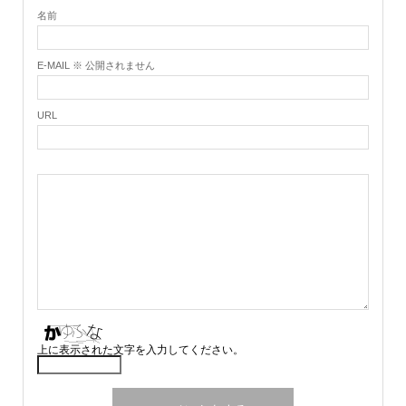
名前
E-MAIL ※ 公開されません
URL
上に表示された文字を入力してください。