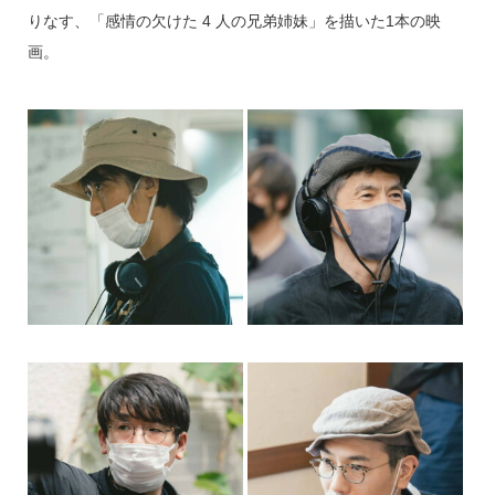
りなす、「感情の欠けた 4 人の兄弟姉妹」を描いた1本の映
画。