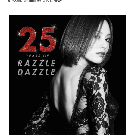
※公演の詳細情報は後日発表