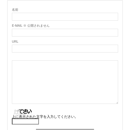
名前
E-MAIL ※ 公開されません
URL
上に表示された文字を入力してください。