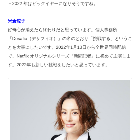
－2022 年はビッグイヤーになりそうですね。
米倉涼子
好奇心が消えたら終わりだと思っています。個人事務所
「Desafio（デサフィオ）」の名のとおり「挑戦する」というこ
とを大事にしたいです。2022年1月13日から全世界同時配信
で、Netflix オリジナルシリーズ『新聞記者』に初めて主演しま
す。2022年も新しい挑戦をしたいと思っています。