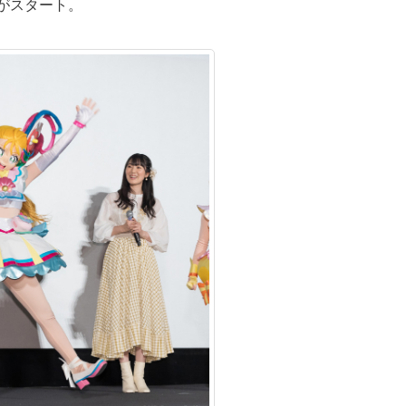
がスタート。