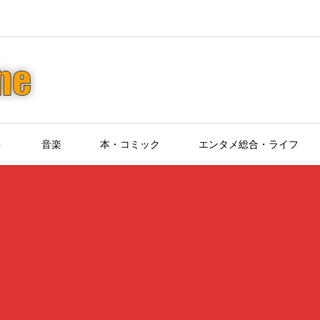
ト
音楽
本・コミック
エンタメ総合・ライフ