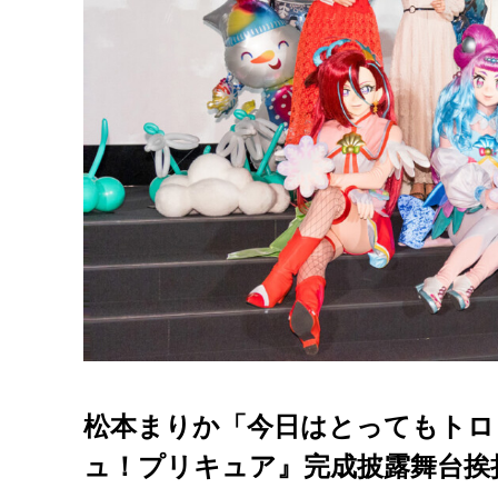
松本まりか「今日はとってもトロ
ュ！プリキュア』完成披露舞台挨