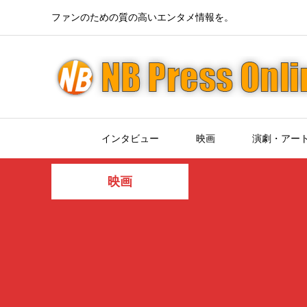
ファンのための質の高いエンタメ情報を。
インタビュー
映画
演劇・アー
映画