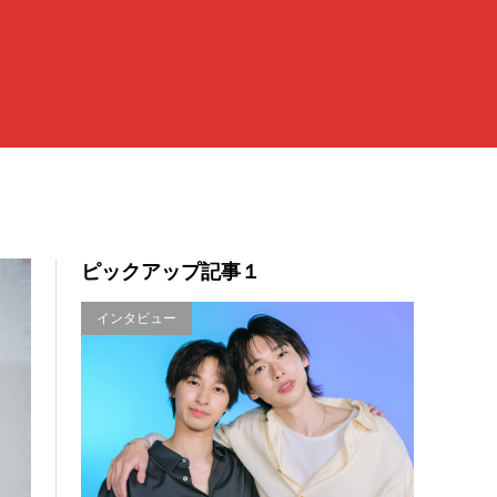
ピックアップ記事１
インタビュー