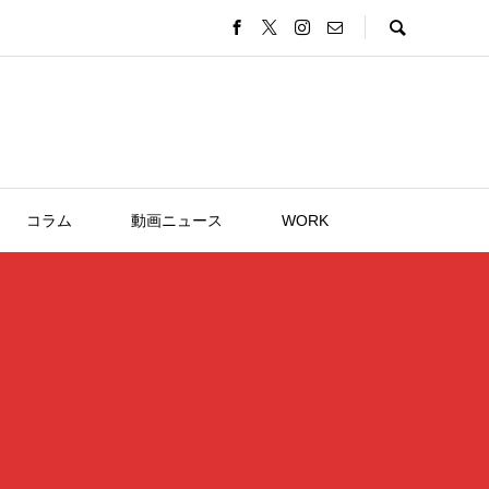
コラム
動画ニュース
WORK