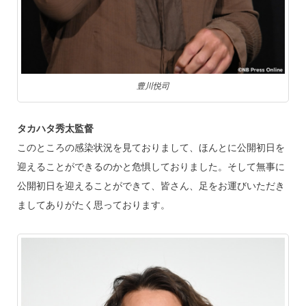
豊川悦司
タカハタ秀太監督
このところの感染状況を見ておりまして、ほんとに公開初日を
迎えることができるのかと危惧しておりました。そして無事に
公開初日を迎えることができて、皆さん、足をお運びいただき
ましてありがたく思っております。