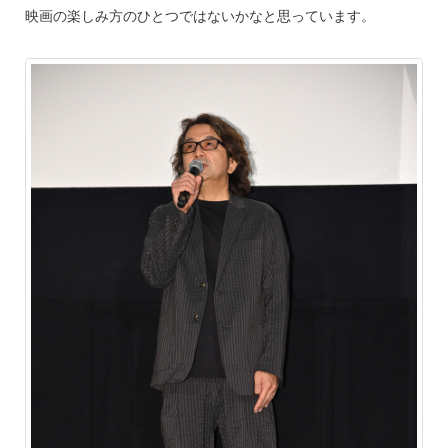
映画の楽しみ方のひとつではないかなと思っています。