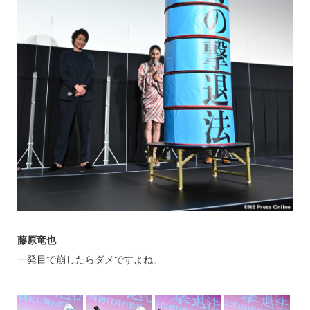
藤原竜也
一発目で崩したらダメですよね。