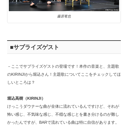
藤原竜也
■サプライズゲスト
－ここでサプライズゲストの登場です！本作の音楽と、主題歌
のKIRINJIから堀込さん！主題歌についてここをチェックしてほ
しいところは？
堀込高樹（KIRINJI）
けっこうダウナーな曲が全体に流れているんですけど、それが
怖い感じ、不気味な感じ、不穏な感じとを書き分けるのが難し
かったんですが、BARで流れている曲は特に自信があります。