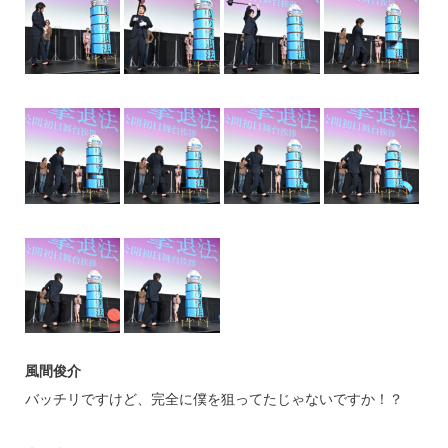
風間俊介
バッチリですけど、完全に僕を狙ってたじゃないですか！？