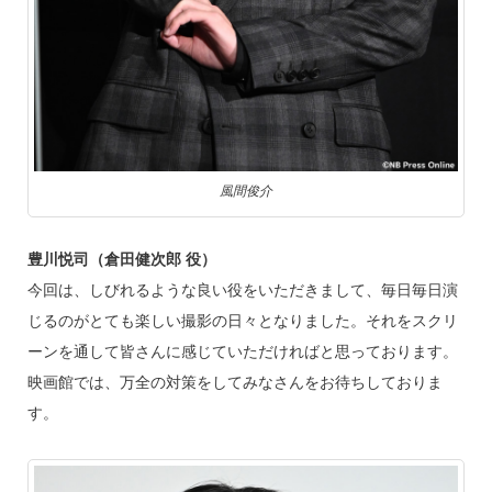
風間俊介
豊川悦司（倉田健次郎 役）
今回は、しびれるような良い役をいただきまして、毎日毎日演
じるのがとても楽しい撮影の日々となりました。それをスクリ
ーンを通して皆さんに感じていただければと思っております。
映画館では、万全の対策をしてみなさんをお待ちしておりま
す。