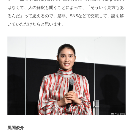
はなくて、人の解釈も聞くことによって、「そういう見方もあ
るんだ」って思えるので、是非、SNSなどで交流して、謎を解
いていただけたらと思います。
風間俊介