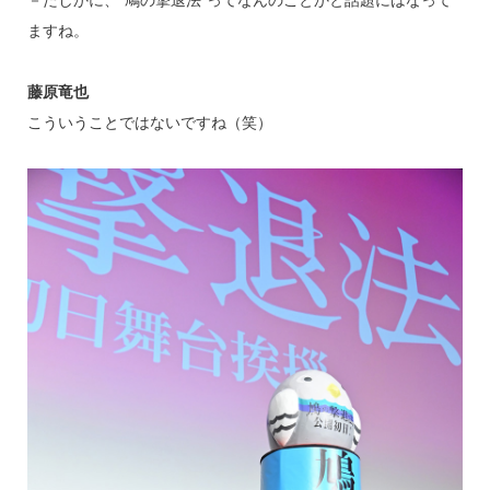
－たしかに、“鳩の撃退法”ってなんのことかと話題にはなって
ますね。
藤原竜也
こういうことではないですね（笑）