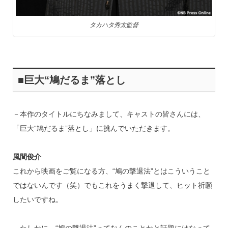
タカハタ秀太監督
■巨大“鳩だるま”落とし
－本作のタイトルにちなみまして、キャストの皆さんには、
「巨大“鳩だるま”落とし」に挑んでいただきます。
風間俊介
これから映画をご覧になる方、“鳩の撃退法”とはこういうこと
ではないんです（笑）でもこれをうまく撃退して、ヒット祈願
したいですね。