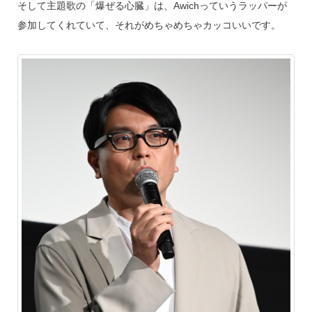
そして主題歌の「爆ぜる心臓」は、Awichっていうラッパーが
参加してくれていて、それがめちゃめちゃカッコいいです。