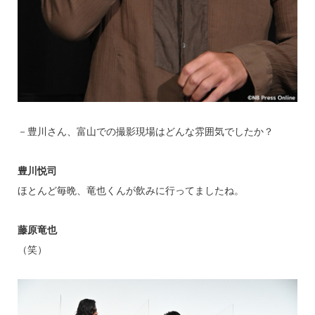
－豊川さん、富山での撮影現場はどんな雰囲気でしたか？
豊川悦司
ほとんど毎晩、竜也くんが飲みに行ってましたね。
藤原竜也
（笑）