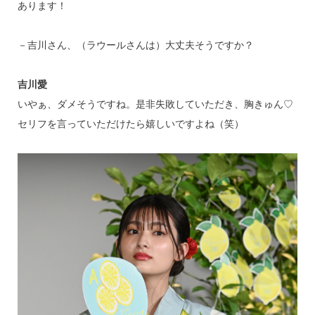
あります！
－吉川さん、（ラウールさんは）大丈夫そうですか？
吉川愛
いやぁ、ダメそうですね。是非失敗していただき、胸きゅん♡
セリフを言っていただけたら嬉しいですよね（笑）