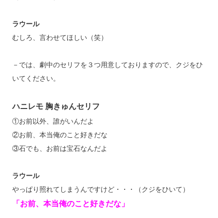
ラウール
むしろ、言わせてほしい（笑）
－では、劇中のセリフを３つ用意しておりますので、クジをひ
いてください。
ハニレモ 胸きゅんセリフ
①お前以外、誰がいんだよ
②お前、本当俺のこと好きだな
③石でも、お前は宝石なんだよ
ラウール
やっぱり照れてしまうんですけど・・・（クジをひいて）
「お前、本当俺のこと好きだな」