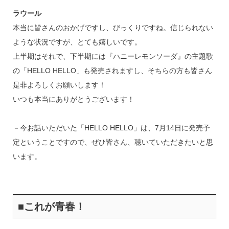
ラウール
本当に皆さんのおかげですし、びっくりですね。信じられない
ような状況ですが、とても嬉しいです。
上半期はそれで、下半期には『ハニーレモンソーダ』の主題歌
の「HELLO HELLO」も発売されますし、そちらの方も皆さん
是非よろしくお願いします！
いつも本当にありがとうございます！
－今お話いただいた「HELLO HELLO」は、7月14日に発売予
定ということですので、ぜひ皆さん、聴いていただきたいと思
います。
■これが青春！