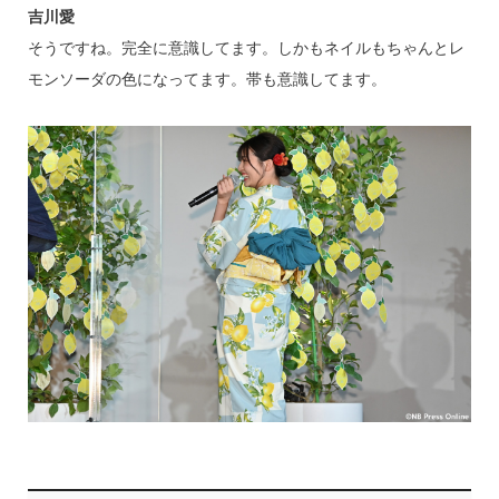
吉川愛
そうですね。完全に意識してます。しかもネイルもちゃんとレ
モンソーダの色になってます。帯も意識してます。