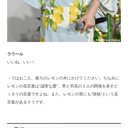
ラウール
いいね、いい！
－ではお二人、後ろのレモンの木にかけてください。ちなみに
レモンの花言葉は“誠実な愛”。界と羽花の２人の関係を表すピ
ッタリの言葉ですよね。また、レモンの実にも“情熱”という花
言葉があるそうです。