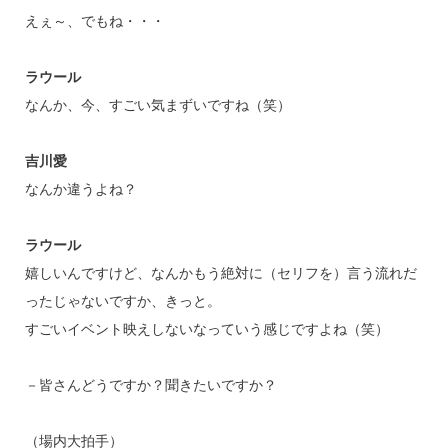
えぇ～、でもね・・・
ラウール
なんか、今、すごい気まずいですね（笑）
吉川愛
なんか違うよね？
ラウール
嬉しいんですけど、なんかもう絶対に（セリフを）言う流れだ
ったじゃないですか、きっと。
すごいイベント映えしないなっていう感じですよね（笑）
－皆さんどうですか？聞きたいですか？
（場内大拍手）