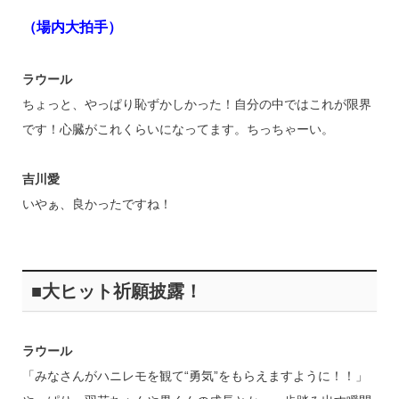
（場内大拍手）
ラウール
ちょっと、やっぱり恥ずかしかった！自分の中ではこれが限界
です！心臓がこれくらいになってます。ちっちゃーい。
吉川愛
いやぁ、良かったですね！
■大ヒット祈願披露！
ラウール
「みなさんがハニレモを観て“勇気”をもらえますように！！」