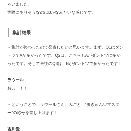
ゃいました。
実際にありそうなのはBかなみたいな感じです。
集計結果
－集計が終わったので発表したいと思います。まず、Q1はダン
トツでAが多かったです。Q2は、こちらもAがダントツに多か
ったです。そして最後のQ3は、Bがダントツで多かったです！
ラウール
おぉー！！
－ということで、ラウールさん、みごと！“胸きゅん♡マスタ
ー”の称号を差し上げます！！
吉川愛