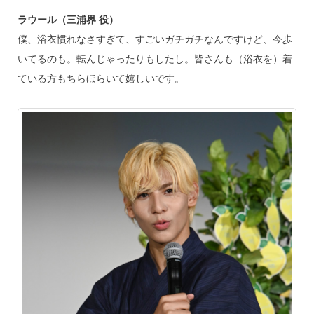
ラウール（三浦界 役）
僕、浴衣慣れなさすぎて、すごいガチガチなんですけど、今歩
いてるのも。転んじゃったりもしたし。皆さんも（浴衣を）着
ている方もちらほらいて嬉しいです。