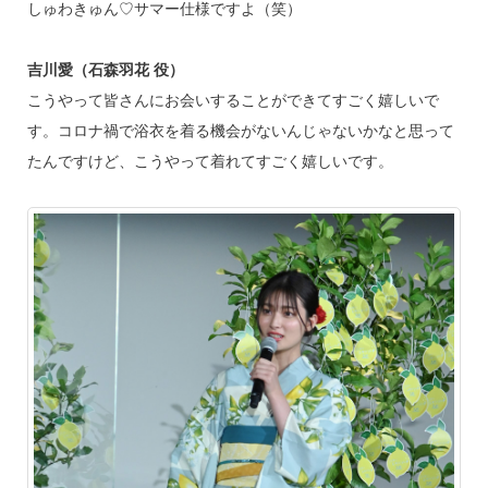
しゅわきゅん♡サマー仕様ですよ（笑）
吉川愛（石森羽花 役）
こうやって皆さんにお会いすることができてすごく嬉しいで
す。コロナ禍で浴衣を着る機会がないんじゃないかなと思って
たんですけど、こうやって着れてすごく嬉しいです。