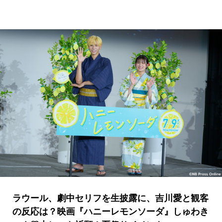
ラウール、劇中セリフを生披露に、吉川愛と観客
の反応は？映画『ハニーレモンソーダ』しゅわき