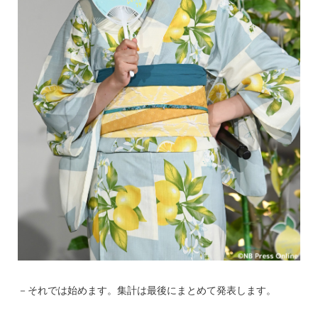
－それでは始めます。集計は最後にまとめて発表します。