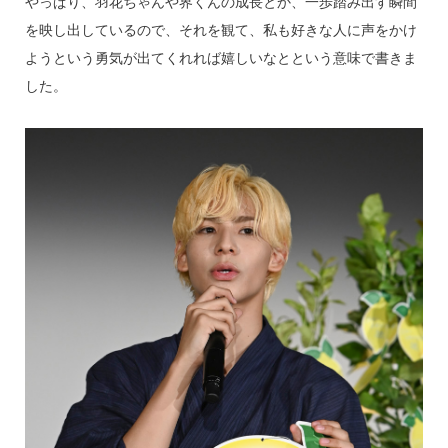
やっぱり、羽花ちゃんや界くんの成長とか、一歩踏み出す瞬間
を映し出しているので、それを観て、私も好きな人に声をかけ
ようという勇気が出てくれれば嬉しいなとという意味で書きま
した。