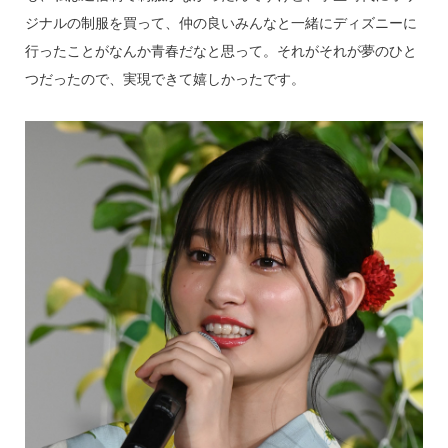
ジナルの制服を買って、仲の良いみんなと一緒にディズニーに
行ったことがなんか青春だなと思って。それがそれが夢のひと
つだったので、実現できて嬉しかったです。