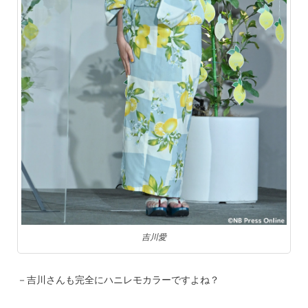
吉川愛
－吉川さんも完全にハニレモカラーですよね？