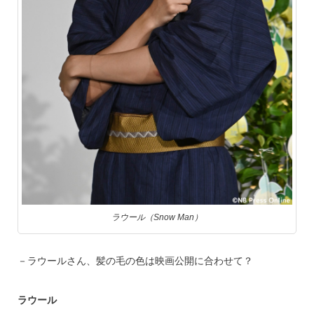
ラウール（Snow Man）
－ラウールさん、髪の毛の色は映画公開に合わせて？
ラウール